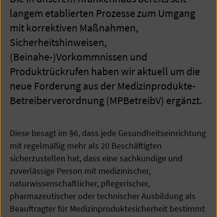
langem etablierten Prozesse zum Umgang
mit korrektiven Maßnahmen,
Sicherheitshinweisen,
(Beinahe-)Vorkommnissen und
Produktrückrufen haben wir aktuell um die
neue Forderung aus der Medizinprodukte-
Betreiberverordnung (MPBetreibV) ergänzt.
Diese besagt im §6, dass jede Gesundheitseinrichtung
mit regelmäßig mehr als 20 Beschäftigten
sicherzustellen hat, dass eine sachkundige und
zuverlässige Person mit medizinischer,
naturwissenschaftlicher, pflegerischer,
pharmazeutischer oder technischer Ausbildung als
Beauftragter für Medizinproduktesicherheit bestimmt