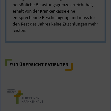
persönliche Belastungsgrenze erreicht hat,
erhält von der Krankenkasse eine
entsprechende Bescheinigung und muss für
den Rest des Jahres keine Zuzahlungen mehr
leisten.
ZUR ÜBERSICHT PATIENTEN