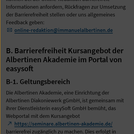
Informationen anfordern, Rückfragen zur Umsetzung
der Barrierefreiheit stellen oder uns allgemeines
Feedback geben:
online-redaktion
@
immanuelalbertinen.de
B. Barrierefreiheit Kursangebot der
Albertinen Akademie im Portal von
easysoft
B-1.
Geltungsbereich
Die Albertinen Akademie, eine Einrichtung der
Albertinen Diakoniewerk gGmbH, ist gemeinsam mit
ihrer Dienstleisterin easySoft GmbH bemüht, das
Webportal mit dem Kursangebot
https://seminare.albertinen-akademie.de/
barrierefrei zugänglich zu machen. Dies erfolgt in