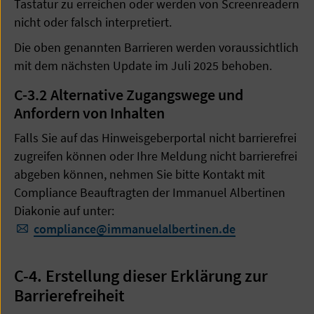
Tastatur zu erreichen oder werden von Screenreadern
nicht oder falsch interpretiert.
Die oben genannten Barrieren werden voraussichtlich
mit dem nächsten Update im Juli 2025 behoben.
C-3.2
Alternative Zugangswege und
Anfordern von Inhalten
Falls Sie auf das Hinweisgeberportal nicht barrierefrei
zugreifen können oder Ihre Meldung nicht barrierefrei
abgeben können, nehmen Sie bitte Kontakt mit
Compliance Beauftragten der Immanuel Albertinen
Diakonie auf unter:
​​​​​​​compliance
@
immanuelalbertinen.de
C-4. Erstellung dieser Erklärung zur
Barrierefreiheit