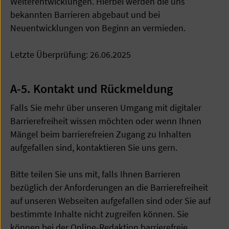
Weiterentwicklungen. Hierbei werden die uns
bekannten Barrieren abgebaut und bei
Neuentwicklungen von Beginn an vermieden.
Letzte Überprüfung: 26.06.2025
A-5. Kontakt und Rückmeldung
Falls Sie mehr über unseren Umgang mit digitaler
Barrierefreiheit wissen möchten oder wenn Ihnen
Mängel beim barrierefreien Zugang zu Inhalten
aufgefallen sind, kontaktieren Sie uns gern.
Bitte teilen Sie uns mit, falls Ihnen Barrieren
bezüglich der Anforderungen an die Barrierefreiheit
auf unseren Webseiten aufgefallen sind oder Sie auf
bestimmte Inhalte nicht zugreifen können. Sie
können bei der Online-Redaktion barrierefreie