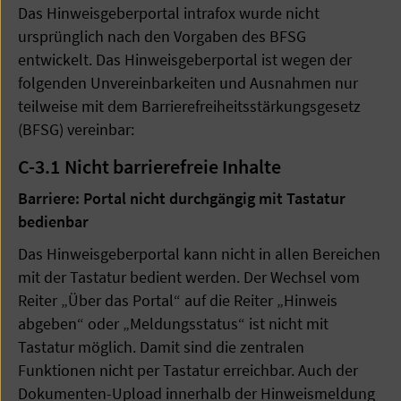
Das Hinweisgeberportal intrafox wurde nicht
ursprünglich nach den Vorgaben des BFSG
entwickelt. Das Hinweisgeberportal ist wegen der
folgenden Unvereinbarkeiten und Ausnahmen nur
teilweise mit dem Barrierefreiheitsstärkungsgesetz
(BFSG) vereinbar:
C-3.1
Nicht barrierefreie Inhalte
Barriere: Portal nicht durchgängig mit Tastatur
bedienbar
Das Hinweisgeberportal kann nicht in allen Bereichen
mit der Tastatur bedient werden. Der Wechsel vom
Reiter „Über das Portal“ auf die Reiter „Hinweis
abgeben“ oder „Meldungsstatus“ ist nicht mit
Tastatur möglich. Damit sind die zentralen
Funktionen nicht per Tastatur erreichbar. Auch der
Dokumenten-Upload innerhalb der Hinweismeldung