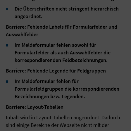
Die Überschriften nicht stringent hierarchisch
angeordnet.
Barriere: Fehlende Labels für Formularfelder und
Auswahlfelder
Im Meldeformular fehlen sowohl für
Formularfelder als auch Auswahlfelder die
korrespondierenden Feldbezeichnungen.
Barriere: Fehlende Legende für Feldgruppen
Im Meldeformular fehlen für
Formularfeldgruppen die korrespondierenden
Bezeichnungen bzw. Legenden.
Barriere: Layout-Tabellen
Inhalt wird in Layout-Tabellen angeordnet. Dadurch
sind einige Bereiche der Webseite nicht mit der