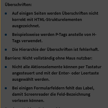
Überschriften:
Auf einigen Seiten werden Überschriften nicht
korrekt mit HTML-Strukturelementen
ausgezeichnet.
Beispielsweise werden P-Tags anstelle von H-
Tags verwendet.
Die Hierarchie der Überschriften ist fehlerhaft.
Barriere: Nicht vollständig ohne Maus nutzbar:
Nicht alle Aktionselemente können per Tastatur
angesteuert und mit der Enter- oder Leertaste
ausgewählt werden.
Bei einigen Formularfeldern fehlt das Label,
damit Screenreader die Feld-Bezeichnung
vorlesen können.