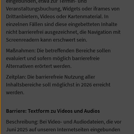
eingebunden, etwa zur Termin- und
Veranstaltungsbuchung, Widgets oder iframes von
Drittanbietern, Videos oder Kartenmaterial. In
einzelnen Fällen sind diese eingebetteten Inhalte
nicht barrierefrei ausgezeichnet, die Navigation mit
Screenreadern kann erschwert sein.
Maßnahmen: Die betreffenden Bereiche sollen
evaluiert und sofern möglich barrierefreie
Alternativen erörtert werden.
Zeitplan: Die barrierefreie Nutzung aller
Inhaltsbereiche soll möglichst in 2026 erreicht
werden.
Barriere: Textform zu Videos und Audios
Beschreibung: Bei Video- und Audiodateien, die vor
Juni 2025 auf unseren Internetseiten eingebunden