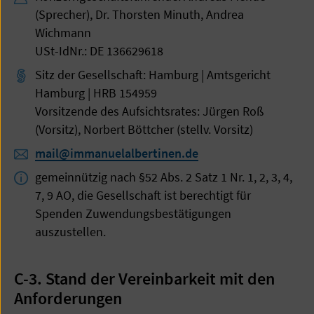
(Sprecher), Dr. Thorsten Minuth, Andrea
Wichmann
USt-IdNr.: DE 136629618
Sitz der Gesellschaft: Hamburg | Amtsgericht
Hamburg | HRB 154959
Vorsitzende des Aufsichtsrates: Jürgen Roß
(Vorsitz), Norbert Böttcher (stellv. Vorsitz)
mail@immanuelalbertinen.de
gemeinnützig nach §52 Abs. 2 Satz 1 Nr. 1, 2, 3, 4,
7, 9 AO, die Gesellschaft ist berechtigt für
Spenden Zuwendungsbestätigungen
auszustellen.
C-3. Stand der Vereinbarkeit mit den
Anforderungen