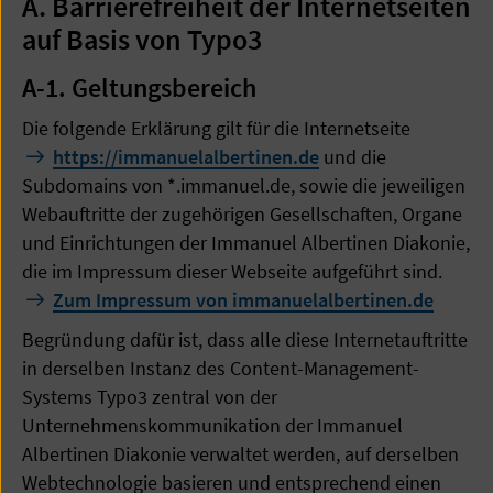
A. Barrierefreiheit der Internetseiten
auf Basis von Typo3
A-1. Geltungsbereich
Die folgende Erklärung gilt für die Internetseite
https://immanuelalbertinen.de
und die
Subdomains von *.immanuel.de, sowie die jeweiligen
Webauftritte der zugehörigen Gesellschaften, Organe
und Einrichtungen der Immanuel Albertinen Diakonie,
die im Impressum dieser Webseite aufgeführt sind.
Zum Impressum von immanuelalbertinen.de
Begründung dafür ist, dass alle diese Internetauftritte
in derselben Instanz des Content-Management-
Systems Typo3 zentral von der
Unternehmenskommunikation der Immanuel
Albertinen Diakonie verwaltet werden, auf derselben
Webtechnologie basieren und entsprechend einen