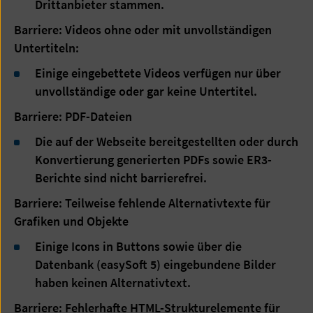
Drittanbieter stammen.
Barriere: Videos ohne oder mit unvollständigen
Untertiteln:
Einige eingebettete Videos verfügen nur über
unvollständige oder gar keine Untertitel.
Barriere: PDF-Dateien
Die auf der Webseite bereitgestellten oder durch
Konvertierung generierten PDFs sowie ER3-
Berichte sind nicht barrierefrei.
Barriere: Teilweise fehlende Alternativtexte für
Grafiken und Objekte
Einige Icons in Buttons sowie über die
Datenbank (easySoft 5) eingebundene Bilder
haben keinen Alternativtext.
Barriere: Fehlerhafte HTML-Strukturelemente für