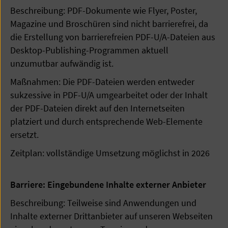
Beschreibung: PDF-Dokumente wie Flyer, Poster,
Magazine und Broschüren sind nicht barrierefrei, da
die Erstellung von barrierefreien PDF-U/A-Dateien aus
Desktop-Publishing-Programmen aktuell
unzumutbar aufwändig ist.
Maßnahmen: Die PDF-Dateien werden entweder
sukzessive in PDF-U/A umgearbeitet oder der Inhalt
der PDF-Dateien direkt auf den Internetseiten
platziert und durch entsprechende Web-Elemente
ersetzt.
Zeitplan: vollständige Umsetzung möglichst in 2026
Barriere: Eingebundene Inhalte externer Anbieter
Beschreibung: Teilweise sind Anwendungen und
Inhalte externer Drittanbieter auf unseren Webseiten