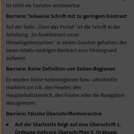
ist nicht via Tastatur ansteuerbar.
Barriere: Teilweise Schrift mit zu geringem Kontrast
Auf der Seite „Über das Portal“ ist die Schrift in der
Anleitung „So funktioniert unser
Hinweisgebersystem“ in einem Grauton gehalten, der
einen relativ niedrigen Kontrast zum Hintergrund
aufweist.
Barriere: Keine Definition von Seiten-Regionen
Es wurden keine Seitenregionen bzw. -abschnitte
markiert um z.B. den Header, den
Hauptinhaltsbereich, den Footer oder die Navigation
abzugrenzen.
Barriere: Falsche Überschriftenhierarchie
Auf der Startseite folgt auf eine Überschrift 1.
Ordnung mehrere Überschriften 5. Ordnung.