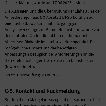
Diese Erklärung wurde am 17.06.2025 erstellt.
Die Aussagen und die Überprüfung der Einhaltung der
Anforderungen aus § 3 Absatz 1 BFSG beruhen auf
einer Selbstbewertung mithilfe gängiger
Analysewerkzeuge zur Barrierefreiheit und wurde von
der zentralen Online-Redaktion der Immanuel
Albertinen Diakonie im Juni 2025 durchgeführt. Die
maßgebliche Umsetzung der benötigten
Anpassungen bezüglich der Anforderungen an die
Barrierefreiheit liegen beim externen Dienstleister
(Inworks GmbH).
Letzte Überprüfung: 28.06.2025
C-5. Kontakt und Rückmeldung
Sollten Ihnen Mängel in Bezug auf die Barrierefreiheit
unseres Hinweisgeberportals auffallen oder Sie