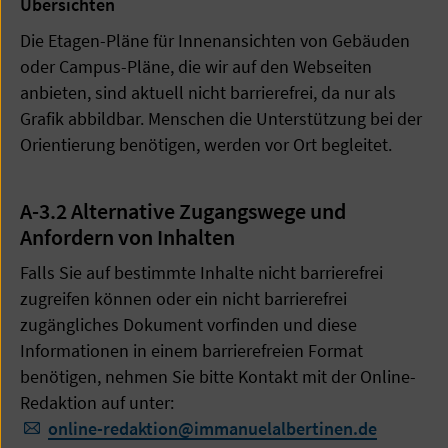
Übersichten
Die Etagen-Pläne für Innenansichten von Gebäuden
oder Campus-Pläne, die wir auf den Webseiten
anbieten, sind aktuell nicht barrierefrei, da nur als
Grafik abbildbar. Menschen die Unterstützung bei der
Orientierung benötigen, werden vor Ort begleitet.
A-3.2 Alternative Zugangswege und
Anfordern von Inhalten
Falls Sie auf bestimmte Inhalte nicht barrierefrei
zugreifen können oder ein nicht barrierefrei
zugängliches Dokument vorfinden und diese
Informationen in einem barrierefreien Format
benötigen, nehmen Sie bitte Kontakt mit der Online-
Redaktion auf unter:
online-redaktion
@
immanuelalbertinen.de