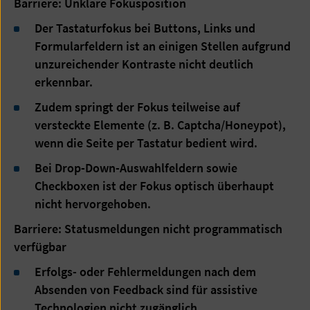
Barriere: Unklare Fokusposition
Der Tastaturfokus bei Buttons, Links und
Formularfeldern ist an einigen Stellen aufgrund
unzureichender Kontraste nicht deutlich
erkennbar.
Zudem springt der Fokus teilweise auf
versteckte Elemente (z. B. Captcha/Honeypot),
wenn die Seite per Tastatur bedient wird.
Bei Drop-Down-Auswahlfeldern sowie
Checkboxen ist der Fokus optisch überhaupt
nicht hervorgehoben.
Barriere: Statusmeldungen nicht programmatisch
verfügbar
Erfolgs- oder Fehlermeldungen nach dem
Absenden von Feedback sind für assistive
Technologien nicht zugänglich.