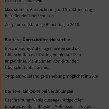
nicht erreichbar sein.
Maßnahmen: Auszeichnung und Strukturierung
betreffender Überschriften.
Zeitplan: vollständige Behebung in 2026
Barriere: Überschriften-Hierarchie
Beschreibung: Auf einigen Seiten sind die
Überschriften nicht stringent hierarchisch
angeordnet. Maßnahmen: Korrektur der
Überschriftenhierarchie.
Zeitplan: vollständige Behebung möglichst in 2026
Barriere: Linktexte bei Verlinkungen
Beschreibung: Wenig aussagekräftige oder
unzureichende Linktexte („Mehr lesen“, „weiter“,