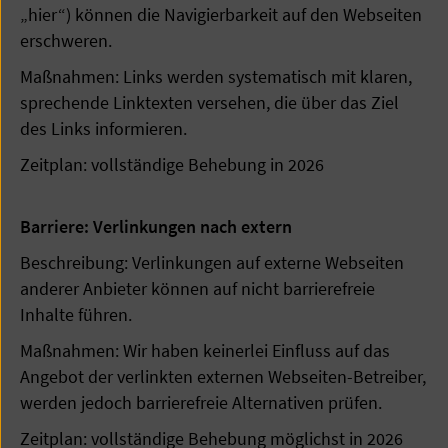
„hier“) können die Navigierbarkeit auf den Webseiten
erschweren.
Maßnahmen: Links werden systematisch mit klaren,
sprechende Linktexten versehen, die über das Ziel
des Links informieren.
Zeitplan: vollständige Behebung in 2026
Barriere: Verlinkungen nach extern
Beschreibung: Verlinkungen auf externe Webseiten
anderer Anbieter können auf nicht barrierefreie
Inhalte führen.
Maßnahmen: Wir haben keinerlei Einfluss auf das
Angebot der verlinkten externen Webseiten-Betreiber,
werden jedoch barrierefreie Alternativen prüfen.
Zeitplan: vollständige Behebung möglichst in 2026