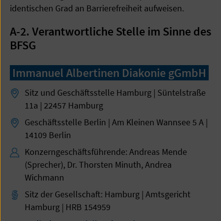
identischen Grad an Barrierefreiheit aufweisen.
A-2. Verantwortliche Stelle im Sinne des
BFSG
Immanuel Albertinen Diakonie gGmbH
Sitz und Geschäftsstelle Hamburg | Süntelstraße
11a | 22457 Hamburg
Geschäftsstelle Berlin | Am Kleinen Wannsee 5 A |
14109 Berlin
Konzerngeschäftsführende: Andreas Mende
(Sprecher), Dr. Thorsten Minuth, Andrea
Wichmann
Sitz der Gesellschaft: Hamburg | Amtsgericht
Hamburg | HRB 154959