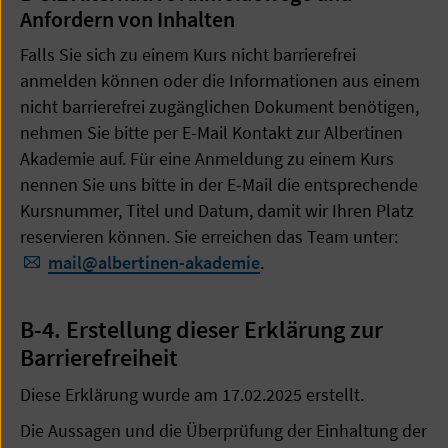
Anfordern von Inhalten
Falls Sie sich zu einem Kurs nicht barrierefrei
anmelden können oder die Informationen aus einem
nicht barrierefrei zugänglichen Dokument benötigen,
nehmen Sie bitte per E-Mail Kontakt zur Albertinen
Akademie auf. Für eine Anmeldung zu einem Kurs
nennen Sie uns bitte in der E-Mail die entsprechende
Kursnummer, Titel und Datum, damit wir Ihren Platz
reservieren können. Sie erreichen das Team unter:
mail
@
albertinen-akademie
.
B-4. Erstellung dieser Erklärung zur
Barrierefreiheit
Diese Erklärung wurde am 17.02.2025 erstellt.
Die Aussagen und die Überprüfung der Einhaltung der