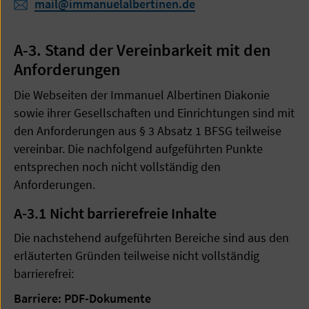
mail@immanuelalbertinen.de
A-3. Stand der Vereinbarkeit mit den
Anforderungen
Die Webseiten der Immanuel Albertinen Diakonie
sowie ihrer Gesellschaften und Einrichtungen sind mit
den Anforderungen aus § 3 Absatz 1 BFSG teilweise
vereinbar. Die nachfolgend aufgeführten Punkte
entsprechen noch nicht vollständig den
Anforderungen.
A-3.1 Nicht barrierefreie Inhalte
Die nachstehend aufgeführten Bereiche sind aus den
erläuterten Gründen teilweise nicht vollständig
barrierefrei:
Barriere: PDF-Dokumente