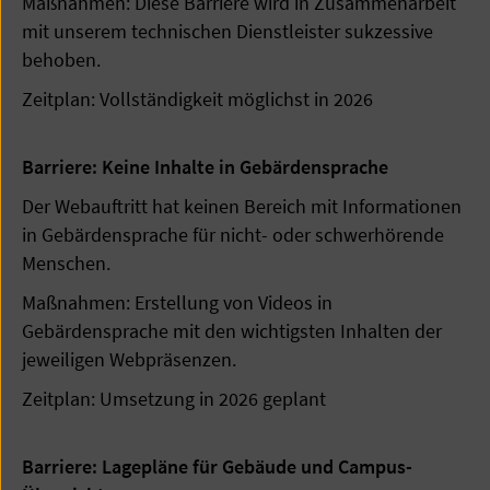
Maßnahmen: Diese Barriere wird in Zusammenarbeit
mit unserem technischen Dienstleister sukzessive
behoben.
Zeitplan: Vollständigkeit möglichst in 2026
Barriere: Keine Inhalte in Gebärdensprache
Der Webauftritt hat keinen Bereich mit Informationen
in Gebärdensprache für nicht- oder schwerhörende
Menschen.
Maßnahmen: Erstellung von Videos in
Gebärdensprache mit den wichtigsten Inhalten der
jeweiligen Webpräsenzen.
Zeitplan: Umsetzung in 2026 geplant
Barriere: Lagepläne für Gebäude und Campus-