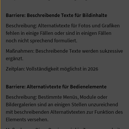
Barriere: Beschreibende Texte für Bildinhalte
Beschreibung: Alternativtexte für Fotos und Grafiken
fehlen in einige Fällen oder sind in einigen Fällen
noch nicht sprechend formuliert.
Maßnahmen: Beschreibende Texte werden sukzessive
ergänzt.
Zeitplan: Vollständigkeit möglichst in 2026
Barriere: Alternativtexte für Bedienelemente
Beschreibung: Bestimmte Menüs, Module oder
Bildergalerien sind an einigen Stellen unzureichend
mit beschreibenden Alternativtexten zur Funktion des
Elements versehen.