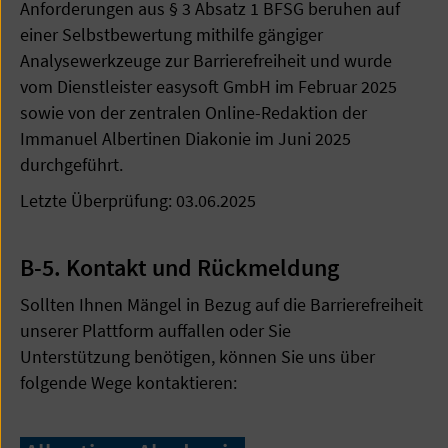
Anforderungen aus § 3 Absatz 1 BFSG beruhen auf
einer Selbstbewertung mithilfe gängiger
Analysewerkzeuge zur Barrierefreiheit und wurde
vom Dienstleister easysoft GmbH im Februar 2025
sowie von der zentralen Online-Redaktion der
Immanuel Albertinen Diakonie im Juni 2025
durchgeführt.
Letzte Überprüfung: 03.06.2025
B-5. Kontakt und Rückmeldung
Sollten Ihnen Mängel in Bezug auf die Barrierefreiheit
unserer Plattform auffallen oder Sie
Unterstützung benötigen, können Sie uns über
folgende Wege kontaktieren: