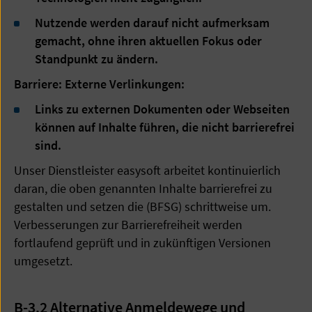
Nutzende werden darauf nicht aufmerksam
gemacht, ohne ihren aktuellen Fokus oder
Standpunkt zu ändern.
Barriere: Externe Verlinkungen:
Links zu externen Dokumenten oder Webseiten
können auf Inhalte führen, die nicht barrierefrei
sind.
Unser Dienstleister easysoft arbeitet kontinuierlich
daran, die oben genannten Inhalte barrierefrei zu
gestalten und setzen die (BFSG) schrittweise um.
Verbesserungen zur Barrierefreiheit werden
fortlaufend geprüft und in zukünftigen Versionen
umgesetzt.
B-3.2 Alternative Anmeldewege und