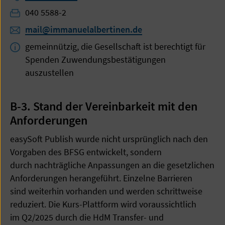
Telefon:
040 5588-2
mail@immanuelalbertinen.de
gemeinnützig, die Gesellschaft ist berechtigt für
Spenden Zuwendungsbestätigungen
auszustellen
B-3. Stand der Vereinbarkeit mit den
Anforderungen
easySoft Publish wurde nicht ursprünglich nach den
Vorgaben des BFSG entwickelt, sondern
durch nachträgliche Anpassungen an die gesetzlichen
Anforderungen herangeführt. Einzelne Barrieren
sind weiterhin vorhanden und werden schrittweise
reduziert. Die Kurs-Plattform wird voraussichtlich
im Q2/2025 durch die HdM Transfer- und