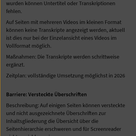
wurden können Untertitel oder Transkriptionen
fehlen.
Auf Seiten mit mehreren Videos im kleinen Format
können keine Transkripte angezeigt werden, aktuell
ist dies nur bei der Einzelansicht eines Videos im
Vollformat möglich.
Maßnahmen: Die Transkripte werden schrittweise
ergänzt.
Zeitplan: vollständige Umsetzung möglichst in 2026
Barriere: Versteckte Überschriften
Beschreibung: Auf einigen Seiten können versteckte
und nicht ausgezeichnete Überschriften zur
Inhaltsgliederung die Übersicht über die
Seitenhierarchie erschweren und für Screenreader