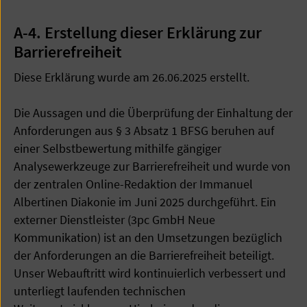
A-4. Erstellung dieser Erklärung zur
Barrierefreiheit
Diese Erklärung wurde am 26.06.2025 erstellt.
Die Aussagen und die Überprüfung der Einhaltung der
Anforderungen aus § 3 Absatz 1 BFSG beruhen auf
einer Selbstbewertung mithilfe gängiger
Analysewerkzeuge zur Barrierefreiheit und wurde von
der zentralen Online-Redaktion der Immanuel
Albertinen Diakonie im Juni 2025 durchgeführt. Ein
externer Dienstleister (3pc GmbH Neue
Kommunikation) ist an den Umsetzungen bezüglich
der Anforderungen an die Barrierefreiheit beteiligt.
Unser Webauftritt wird kontinuierlich verbessert und
unterliegt laufenden technischen