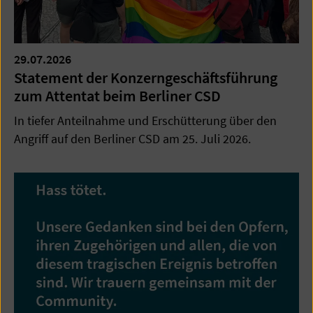
29.07.2026
Statement der Konzerngeschäftsführung
zum Attentat beim Berliner CSD
In tiefer Anteilnahme und Erschütterung über den
Angriff auf den Berliner CSD am 25. Juli 2026.