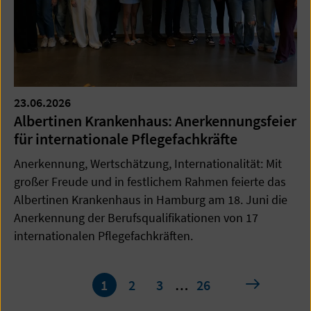
23.06.2026
Albertinen Krankenhaus: Anerkennungsfeier
für internationale Pflegefachkräfte
Anerkennung, Wertschätzung, Internationalität: Mit
großer Freude und in festlichem Rahmen feierte das
Albertinen Krankenhaus in Hamburg am 18. Juni die
Anerkennung der Berufsqualifikationen von 17
internationalen Pflegefachkräften.
Seite
nächste
1
2
3
…
26
1