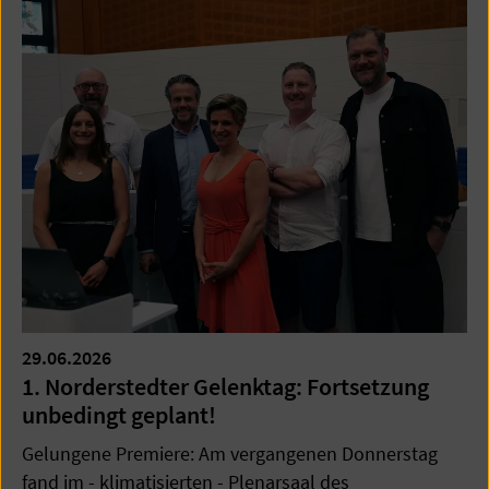
29.06.2026
1. Norderstedter Gelenktag: Fortsetzung
unbedingt geplant!
Gelungene Premiere: Am vergangenen Donnerstag
fand im - klimatisierten - Plenarsaal des