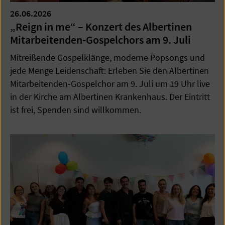
26.06.2026
„Reign in me“ – Konzert des Albertinen
Mitarbeitenden-Gospelchors am 9. Juli
Mitreißende Gospelklänge, moderne Popsongs und
jede Menge Leidenschaft: Erleben Sie den Albertinen
Mitarbeitenden-Gospelchor am 9. Juli um 19 Uhr live
in der Kirche am Albertinen Krankenhaus. Der Eintritt
ist frei, Spenden sind willkommen.