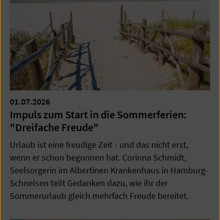
01.07.2026
Impuls zum Start in die Sommerferien:
"Dreifache Freude"
Urlaub ist eine freudige Zeit - und das nicht erst,
wenn er schon begonnen hat. Corinna Schmidt,
Seelsorgerin im Albertinen Krankenhaus in Hamburg-
Schnelsen teilt Gedanken dazu, wie ihr der
Sommerurlaub gleich mehrfach Freude bereitet.