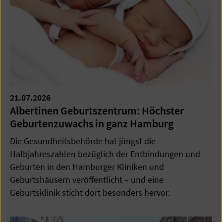
21.07.2026
Albertinen Geburtszentrum: Höchster
Geburtenzuwachs in ganz Hamburg
Die Gesundheitsbehörde hat jüngst die
Halbjahreszahlen bezüglich der Entbindungen und
Geburten in den Hamburger Kliniken und
Geburtshäusern veröffentlicht – und eine
Geburtsklinik sticht dort besonders hervor.