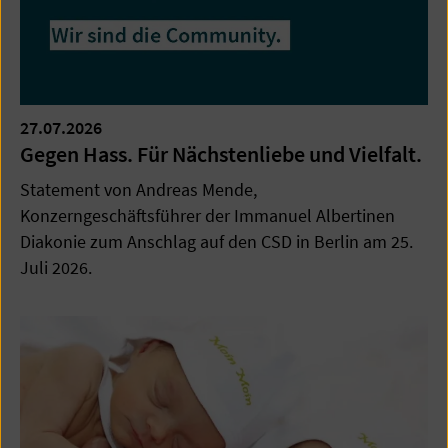
27.07.2026
Gegen Hass. Für Nächstenliebe und Vielfalt.
Statement von Andreas Mende,
Konzerngeschäftsführer der Immanuel Albertinen
Diakonie zum Anschlag auf den CSD in Berlin am 25.
Juli 2026.