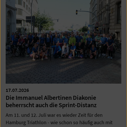
17.07.2026
Die Immanuel Albertinen Diakonie
beherrscht auch die Sprint-Distanz
Am 11. und 12. Juli war es wieder Zeit für den
Hamburg Triathlon - wie schon so häufig auch mit