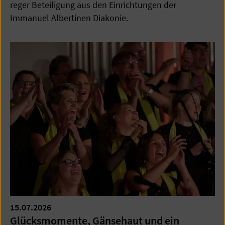
reger Beteiligung aus den Einrichtungen der
Immanuel Albertinen Diakonie.
15.07.2026
Glücksmomente, Gänsehaut und ein