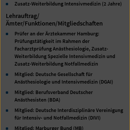
Zusatz-Weiterbildung Intensivmedizin (2 Jahre)
Lehrauftrag/
Ämter/Funktionen/Mitgliedschaften
Prüfer an der Ärztekammer Hamburg:
Prüfungstätigkeit im Rahmen der
Facharztprüfung Anästhesiologie, Zusatz-
Weiterbildung Spezielle Intensivmedizin und
Zusatz-Weiterbildung Notfallmedizin
Mitglied: Deutsche Gesellschaft für
Anästhesiologie und Intensivmedizin (DGAI)
Mitglied: Berufsverband Deutscher
Anästhesisten (BDA)
Mitglied: Deutsche Interdisziplinäre Vereinigung
für Intensiv- und Notfallmedizin (DIVI)
Mitglied: Marburger Bund (MB)