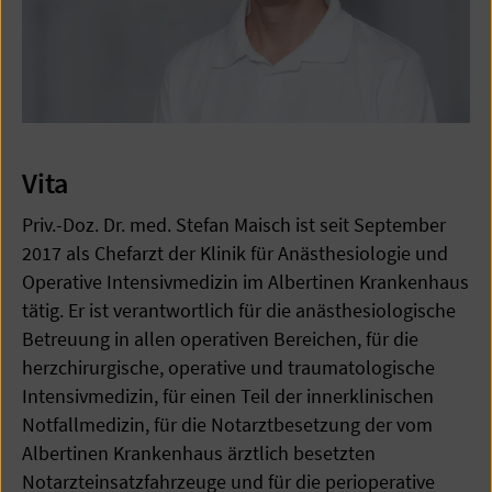
Vita
Priv.-Doz. Dr. med. Stefan Maisch ist seit September
2017 als Chefarzt der Klinik für Anästhesiologie und
Operative Intensivmedizin im Albertinen Krankenhaus
tätig. Er ist verantwortlich für die anästhesiologische
Betreuung in allen operativen Bereichen, für die
herzchirurgische, operative und traumatologische
Intensivmedizin, für einen Teil der innerklinischen
Notfallmedizin, für die Notarztbesetzung der vom
Albertinen Krankenhaus ärztlich besetzten
Notarzteinsatzfahrzeuge und für die perioperative