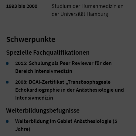
1993 bis 2000
Studium der Humanmedizin an
der Universität Hamburg
Schwerpunkte
Spezielle Fachqualifikationen
2015: Schulung als Peer Reviewer für den
Bereich Intensivmedizin
2008: DGAI-Zertifikat „Transösophageale
Echokardiographie in der Anästhesiologie und
Intensivmedizin
Weiterbildungsbefugnisse
Weiterbildung im Gebiet Anästhesiologie (5
Jahre)