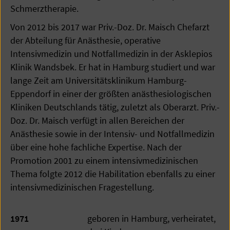
Schmerztherapie.
Von 2012 bis 2017 war Priv.-Doz. Dr. Maisch Chefarzt
der Abteilung für Anästhesie, operative
Intensivmedizin und Notfallmedizin in der Asklepios
Klinik Wandsbek. Er hat in Hamburg studiert und war
lange Zeit am Universitätsklinikum Hamburg-
Eppendorf in einer der größten anästhesiologischen
Kliniken Deutschlands tätig, zuletzt als Oberarzt. Priv.-
Doz. Dr. Maisch verfügt in allen Bereichen der
Anästhesie sowie in der Intensiv- und Notfallmedizin
über eine hohe fachliche Expertise. Nach der
Promotion 2001 zu einem intensivmedizinischen
Thema folgte 2012 die Habilitation ebenfalls zu einer
intensivmedizinischen Fragestellung.
1971
geboren in Hamburg, verheiratet,