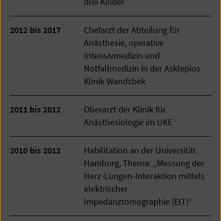
drei Kinder
2012 bis 2017
Chefarzt der Abteilung für
Anästhesie, operative
Intensivmedizin und
Notfallmedizin in der Asklepios
Klinik Wandsbek
2011 bis 2012
Oberarzt der Klinik für
Anästhesiologie im UKE
2010 bis 2012
Habilitation an der Universität
Hamburg, Thema: „Messung der
Herz-Lungen-Interaktion mittels
elektrischer
Impedanztomographie (EIT)“