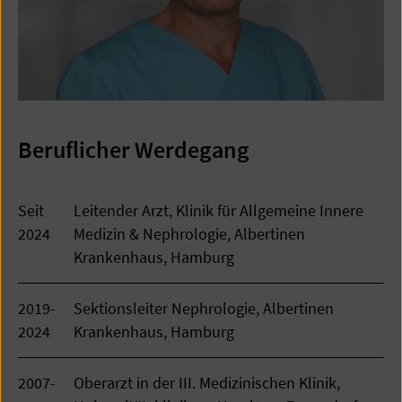
Beruflicher Werdegang
Seit
Leitender Arzt, Klinik für Allgemeine Innere
2024
Medizin & Nephrologie, Albertinen
Krankenhaus, Hamburg
2019-
Sektionsleiter Nephrologie, Albertinen
2024
Krankenhaus, Hamburg
2007-
Oberarzt in der III. Medizinischen Klinik,