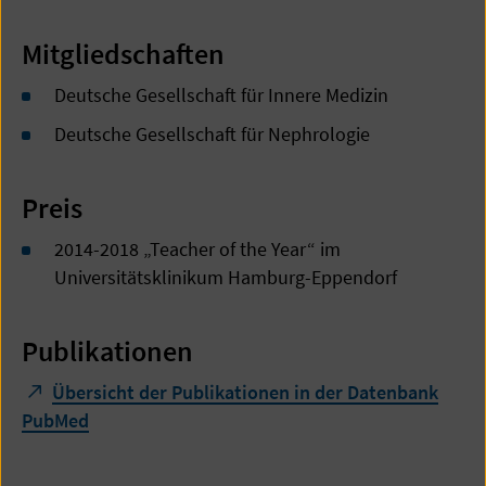
Mitgliedschaften
Deutsche Gesellschaft für Innere Medizin
Deutsche Gesellschaft für Nephrologie
Preis
2014-2018 „Teacher of the Year“ im
Universitätsklinikum Hamburg-Eppendorf
Publikationen
Übersicht der Publikationen in der Datenbank
PubMed