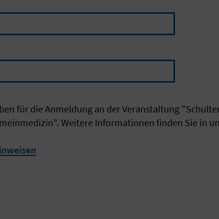
ben für die Anmeldung an der Veranstaltung "Schult
meinmedizin". Weitere Informationen finden Sie in u
inweisen