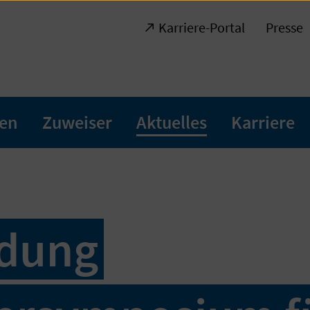
Karriere-Portal
Presse
ten
Zuweiser
Aktuelles
Karriere
dung