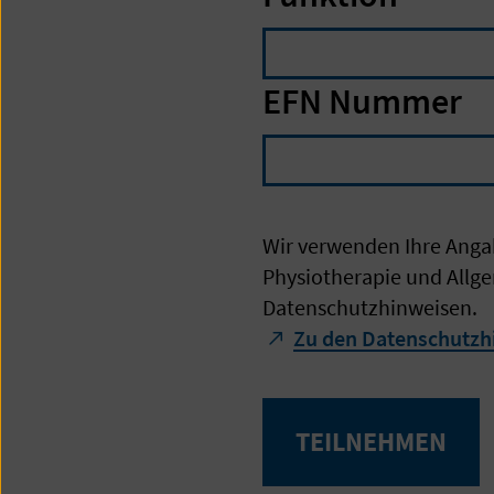
EFN Nummer
Wir verwenden Ihre Anga
Physiotherapie und Allge
Datenschutzhinweisen.
Zu den Datenschutzh
TEILNEHMEN