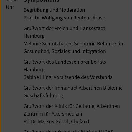
Uhr
Begrüßung und Moderation
Prof. Dr. Wolfgang von Renteln-Kruse
Grußwort der Freien und Hansestadt
Hamburg
Melanie Schlotzhauer, Senatorin Behörde für
Gesundheit, Soziales und Integration
Grußwort des Landesseniorenbeirats
Hamburg
Sabine Illing, Vorsitzende des Vorstands
Grußwort der Immanuel Albertinen Diakonie
Geschäftsführung
Grußwort der Klinik für Geriatrie, Albertinen
Zentrum für Altersmedizin
PD Dr. Markus Gödel, Chefarzt
Grußwort des wissenschaftlichen LUCAS