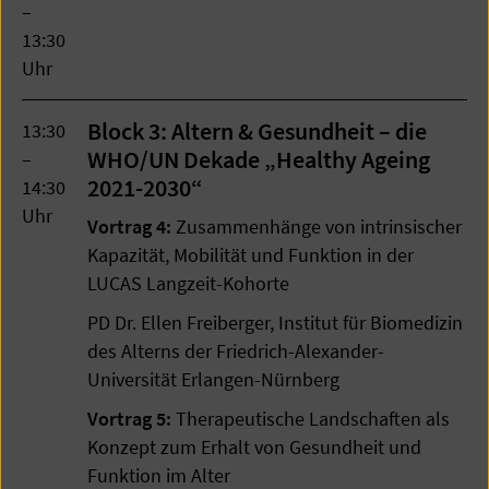
–
13:30
Uhr
Block 3: Altern & Gesundheit – die
13:30
WHO/UN Dekade „Healthy Ageing
–
2021-2030“
14:30
Uhr
Vortrag 4:
Zusammenhänge von intrinsischer
Kapazität, Mobilität und Funktion in der
LUCAS Langzeit-Kohorte
PD Dr. Ellen Freiberger, Institut für Biomedizin
des Alterns der Friedrich-Alexander-
Universität Erlangen-Nürnberg
Vortrag 5:
Therapeutische Landschaften als
Konzept zum Erhalt von Gesundheit und
Funktion im Alter