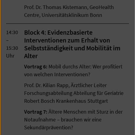
Prof. Dr. Thomas Kistemann, GeoHealth
Centre, Universitätsklinikum Bonn
Block 4: Evidenzbasierte
14:30
Interventionen zum Erhalt von
–
Selbstständigkeit und Mobilität im
15:30
Alter
Uhr
Vortrag 6:
Mobil durchs Alter: Wer profitiert
von welchen Interventionen?
Prof. Dr. Kilian Rapp, Ärztlicher Leiter
Forschungsabteilung Abteilung für Geriatrie
Robert Bosch Krankenhaus Stuttgart
Vortrag 7:
Ältere Menschen mit Sturz in der
Notaufnahme – brauchen wir eine
Sekundärprävention?