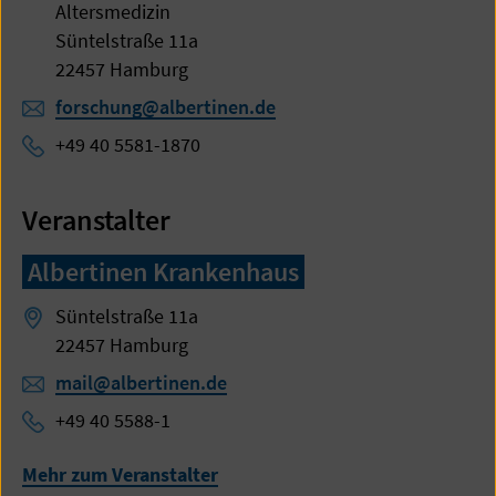
Altersmedizin
Süntelstraße 11a
22457 Hamburg
forschung@albertinen.de
+49 40 5581-1870
Veranstalter
Albertinen Krankenhaus
Süntelstraße 11a
22457 Hamburg
mail@albertinen.de
+49 40 5588-1
Mehr zum Veranstalter