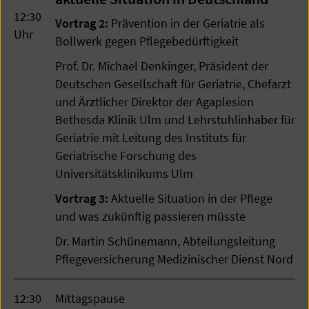
12:30
Vortrag 2:
Prävention in der Geriatrie als
Uhr
Bollwerk gegen Pflegebedürftigkeit
Prof. Dr. Michael Denkinger, Präsident der
Deutschen Gesellschaft für Geriatrie, Chefarzt
und Ärztlicher Direktor der Agaplesion
Bethesda Klinik Ulm und Lehrstuhlinhaber für
Geriatrie mit Leitung des Instituts für
Geriatrische Forschung des
Universitätsklinikums Ulm
Vortrag 3:
Aktuelle Situation in der Pflege
und was zukünftig passieren müsste
Dr. Martin Schünemann, Abteilungsleitung
Pflegeversicherung Medizinischer Dienst Nord
12:30
Mittagspause