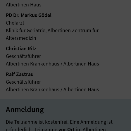
Albertinen Haus
PD Dr. Markus Gödel
Chefarzt
Klinik für Geriatrie, Albertinen Zentrum für
Altersmedizin
Christian Rilz
Geschäftsführer
Albertinen Krankenhaus / Albertinen Haus
Ralf Zastrau
Geschäftsführer
Albertinen Krankenhaus / Albertinen Haus
Anmeldung
Die Teilnahme ist kostenfrei
.
Eine Anmeldung ist
erforderlich. Teilnahme
vor Ort
im Albertinen