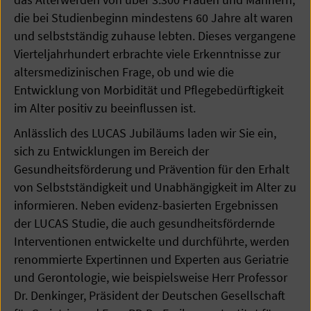
die bei Studienbeginn mindestens 60 Jahre alt waren
und selbstständig zuhause lebten. Dieses vergangene
Vierteljahrhundert erbrachte viele Erkenntnisse zur
altersmedizinischen Frage, ob und wie die
Entwicklung von Morbidität und Pflegebedürftigkeit
im Alter positiv zu beeinflussen ist.
Anlässlich des LUCAS Jubiläums laden wir Sie ein,
sich zu Entwicklungen im Bereich der
Gesundheitsförderung und Prävention für den Erhalt
von Selbstständigkeit und Unabhängigkeit im Alter zu
informieren. Neben evidenz-basierten Ergebnissen
der LUCAS Studie, die auch gesundheitsfördernde
Interventionen entwickelte und durchführte, werden
renommierte Expertinnen und Experten aus Geriatrie
und Gerontologie, wie beispielsweise Herr Professor
Dr. Denkinger, Präsident der Deutschen Gesellschaft