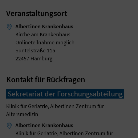
Veranstaltungsort
Albertinen Krankenhaus
Kirche am Krankenhaus
Onlineteilnahme möglich
Süntelstraße 11a
22457 Hamburg
Kontakt für Rückfragen
Sekretariat der Forschungsabteilung
Klinik für Geriatrie, Albertinen Zentrum für
Altersmedizin
Albertinen Krankenhaus
Klinik für Geriatrie, Albertinen Zentrum für