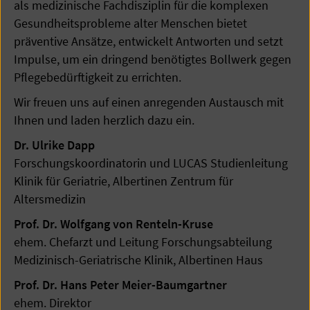
als medizinische Fachdisziplin für die komplexen
Gesundheitsprobleme alter Menschen bietet
präventive Ansätze, entwickelt Antworten und setzt
Impulse, um ein dringend benötigtes Bollwerk gegen
Pflegebedürftigkeit zu errichten.
Wir freuen uns auf einen anregenden Austausch mit
Ihnen und laden herzlich dazu ein.
Dr. Ulrike Dapp
Forschungskoordinatorin und LUCAS Studienleitung
Klinik für Geriatrie, Albertinen Zentrum für
Altersmedizin
Prof. Dr. Wolfgang von Renteln-Kruse
ehem. Chefarzt und Leitung Forschungsabteilung
Medizinisch-Geriatrische Klinik, Albertinen Haus
Prof. Dr. Hans Peter Meier-Baumgartner
ehem. Direktor