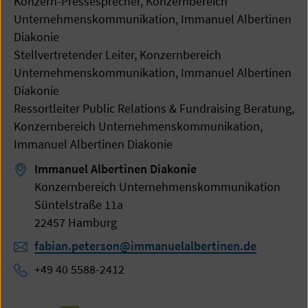
Konzern-Pressesprecher, Konzernbereich
Unternehmenskommunikation, Immanuel Albertinen
Diakonie
Stellvertretender Leiter, Konzernbereich
Unternehmenskommunikation, Immanuel Albertinen
Diakonie
Ressortleiter Public Relations & Fundraising Beratung,
Konzernbereich Unternehmenskommunikation,
Immanuel Albertinen Diakonie
Immanuel Albertinen Diakonie
Konzernbereich Unternehmenskommunikation
Süntelstraße 11a
22457 Hamburg
fabian.peterson@immanuelalbertinen.de
+49 40 5588-2412