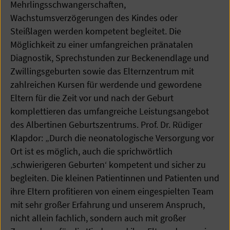
Mehrlingsschwangerschaften,
Wachstumsverzögerungen des Kindes oder
Steißlagen werden kompetent begleitet. Die
Möglichkeit zu einer umfangreichen pränatalen
Diagnostik, Sprechstunden zur Beckenendlage und
Zwillingsgeburten sowie das Elternzentrum mit
zahlreichen Kursen für werdende und gewordene
Eltern für die Zeit vor und nach der Geburt
komplettieren das umfangreiche Leistungsangebot
des Albertinen Geburtszentrums. Prof. Dr. Rüdiger
Klapdor: „Durch die neonatologische Versorgung vor
Ort ist es möglich, auch die sprichwörtlich
‚schwierigeren Geburten‘ kompetent und sicher zu
begleiten. Die kleinen Patientinnen und Patienten und
ihre Eltern profitieren von einem eingespielten Team
mit sehr großer Erfahrung und unserem Anspruch,
nicht allein fachlich, sondern auch mit großer