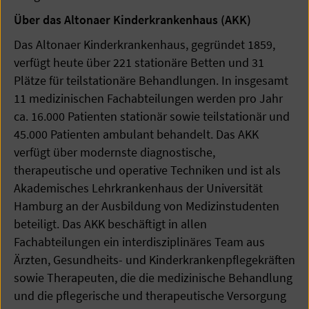
Über das Altonaer Kinderkrankenhaus (AKK)
Das Altonaer Kinderkrankenhaus, gegründet 1859,
verfügt heute über 221 stationäre Betten und 31
Plätze für teilstationäre Behandlungen. In insgesamt
11 medizinischen Fachabteilungen werden pro Jahr
ca. 16.000 Patienten stationär sowie teilstationär und
45.000 Patienten ambulant behandelt. Das AKK
verfügt über modernste diagnostische,
therapeutische und operative Techniken und ist als
Akademisches Lehrkrankenhaus der Universität
Hamburg an der Ausbildung von Medizinstudenten
beteiligt. Das AKK beschäftigt in allen
Fachabteilungen ein interdisziplinäres Team aus
Ärzten, Gesundheits- und Kinderkrankenpflegekräften
sowie Therapeuten, die die medizinische Behandlung
und die pflegerische und therapeutische Versorgung