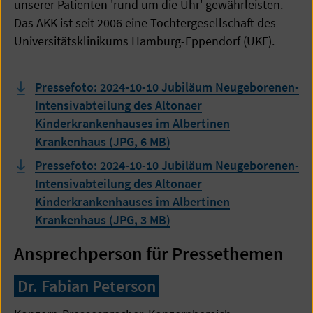
unserer Patienten 'rund um die Uhr' gewährleisten.
Das AKK ist seit 2006 eine Tochtergesellschaft des
Universitätsklinikums Hamburg-Eppendorf (UKE).
Pressefoto: 2024-10-10 Jubiläum Neugeborenen-
Intensivabteilung des Altonaer
Kinderkrankenhauses im Albertinen
Krankenhaus (JPG, 6 MB)
Pressefoto: 2024-10-10 Jubiläum Neugeborenen-
Intensivabteilung des Altonaer
Kinderkrankenhauses im Albertinen
Krankenhaus (JPG, 3 MB)
Ansprechperson für Pressethemen
Dr. Fabian Peterson