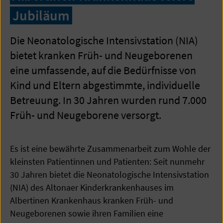
Jubiläum
Die Neonatologische Intensivstation (NIA)
bietet kranken Früh- und Neugeborenen
eine umfassende, auf die Bedürfnisse von
Kind und Eltern abgestimmte, individuelle
Betreuung. In 30 Jahren wurden rund 7.000
Früh- und Neugeborene versorgt.
Es ist eine bewährte Zusammenarbeit zum Wohle der
kleinsten Patientinnen und Patienten: Seit nunmehr
30 Jahren bietet die Neonatologische Intensivstation
(NIA) des Altonaer Kinderkrankenhauses im
Albertinen Krankenhaus kranken Früh- und
Neugeborenen sowie ihren Familien eine