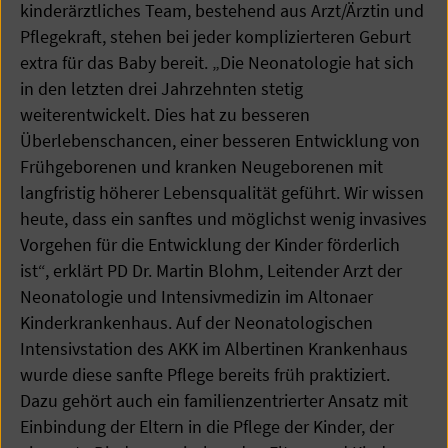
kinderärztliches Team, bestehend aus Arzt/Ärztin und
Pflegekraft, stehen bei jeder komplizierteren Geburt
extra für das Baby bereit. „Die Neonatologie hat sich
in den letzten drei Jahrzehnten stetig
weiterentwickelt. Dies hat zu besseren
Überlebenschancen, einer besseren Entwicklung von
Frühgeborenen und kranken Neugeborenen mit
langfristig höherer Lebensqualität geführt. Wir wissen
heute, dass ein sanftes und möglichst wenig invasives
Vorgehen für die Entwicklung der Kinder förderlich
ist“, erklärt PD Dr. Martin Blohm, Leitender Arzt der
Neonatologie und Intensivmedizin im Altonaer
Kinderkrankenhaus. Auf der Neonatologischen
Intensivstation des AKK im Albertinen Krankenhaus
wurde diese sanfte Pflege bereits früh praktiziert.
Dazu gehört auch ein familienzentrierter Ansatz mit
Einbindung der Eltern in die Pflege der Kinder, der