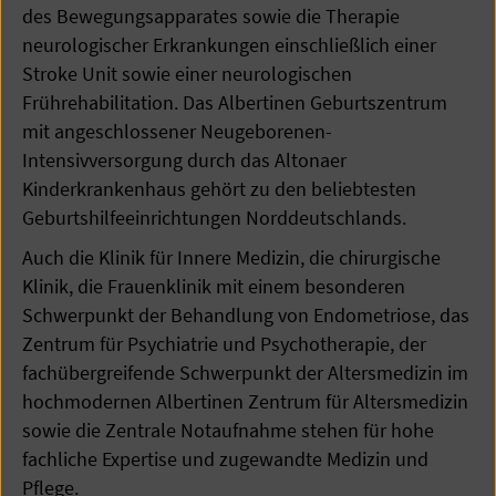
des Bewegungsapparates sowie die Therapie
neurologischer Erkrankungen einschließlich einer
Stroke Unit sowie einer neurologischen
Frührehabilitation. Das Albertinen Geburtszentrum
mit angeschlossener Neugeborenen-
Intensivversorgung durch das Altonaer
Kinderkrankenhaus gehört zu den beliebtesten
Geburtshilfeeinrichtungen Norddeutschlands.
Auch die Klinik für Innere Medizin, die chirurgische
Klinik, die Frauenklinik mit einem besonderen
Schwerpunkt der Behandlung von Endometriose, das
Zentrum für Psychiatrie und Psychotherapie, der
fachübergreifende Schwerpunkt der Altersmedizin im
hochmodernen Albertinen Zentrum für Altersmedizin
sowie die Zentrale Notaufnahme stehen für hohe
fachliche Expertise und zugewandte Medizin und
Pflege.