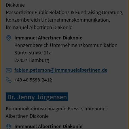
Diakonie
Ressortleiter Public Relations & Fundraising Beratung,
Konzernbereich Unternehmenskommunikation,
Immanuel Albertinen Diakonie
Immanuel Albertinen Diakonie
Konzernbereich Unternehmenskommunikation
Süntelstraße 11a
22457 Hamburg
fabian.peterson@immanuelalbertinen.de
+49 40 5588-2412
Dr. Jenny Jörgensen
Kommunikationsmanagerin Presse, Immanuel
Albertinen Diakonie
Immanuel Albertinen Diakonie