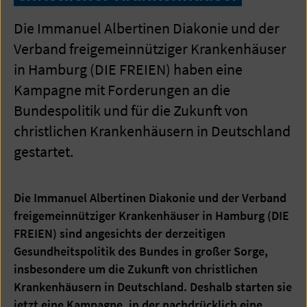
Die Immanuel Albertinen Diakonie und der
Verband freigemeinnütziger Krankenhäuser
in Hamburg (DIE FREIEN) haben eine
Kampagne mit Forderungen an die
Bundespolitik und für die Zukunft von
christlichen Krankenhäusern in Deutschland
gestartet.
Die Immanuel Albertinen Diakonie und der Verband
freigemeinnütziger Krankenhäuser in Hamburg (DIE
FREIEN) sind angesichts der derzeitigen
Gesundheitspolitik des Bundes in großer Sorge,
insbesondere um die Zukunft von christlichen
Krankenhäusern in Deutschland. Deshalb starten sie
jetzt eine Kampagne, in der nachdrücklich eine