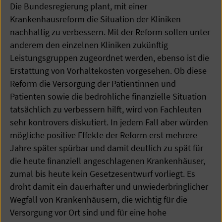
Die Bundesregierung plant, mit einer
Krankenhausreform die Situation der Kliniken
nachhaltig zu verbessern. Mit der Reform sollen unter
anderem den einzelnen Kliniken zukünftig
Leistungsgruppen zugeordnet werden, ebenso ist die
Erstattung von Vorhaltekosten vorgesehen. Ob diese
Reform die Versorgung der Patientinnen und
Patienten sowie die bedrohliche finanzielle Situation
tatsächlich zu verbessern hilft, wird von Fachleuten
sehr kontrovers diskutiert. In jedem Fall aber würden
mögliche positive Effekte der Reform erst mehrere
Jahre später spürbar und damit deutlich zu spät für
die heute finanziell angeschlagenen Krankenhäuser,
zumal bis heute kein Gesetzesentwurf vorliegt. Es
droht damit ein dauerhafter und unwiederbringlicher
Wegfall von Krankenhäusern, die wichtig für die
Versorgung vor Ort sind und für eine hohe