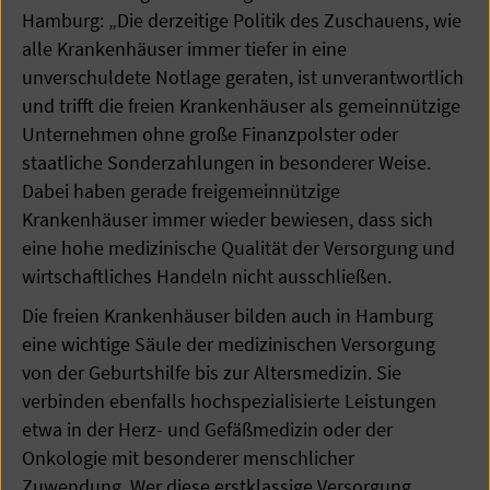
Hamburg: „Die derzeitige Politik des Zuschauens, wie
alle Krankenhäuser immer tiefer in eine
unverschuldete Notlage geraten, ist unverantwortlich
und trifft die freien Krankenhäuser als gemeinnützige
Unternehmen ohne große Finanzpolster oder
staatliche Sonderzahlungen in besonderer Weise.
Dabei haben gerade freigemeinnützige
Krankenhäuser immer wieder bewiesen, dass sich
eine hohe medizinische Qualität der Versorgung und
wirtschaftliches Handeln nicht ausschließen.
Die freien Krankenhäuser bilden auch in Hamburg
eine wichtige Säule der medizinischen Versorgung
von der Geburtshilfe bis zur Altersmedizin. Sie
verbinden ebenfalls hochspezialisierte Leistungen
etwa in der Herz- und Gefäßmedizin oder der
Onkologie mit besonderer menschlicher
Zuwendung. Wer diese erstklassige Versorgung