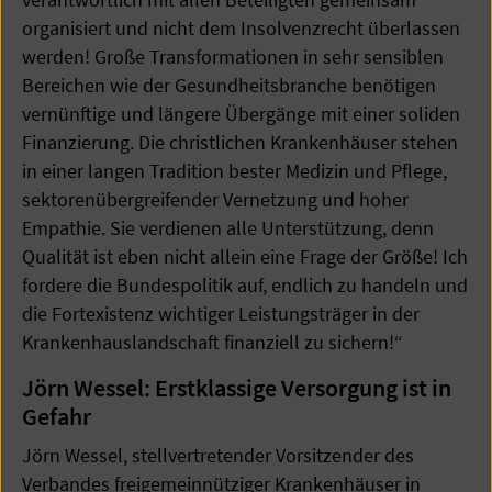
organisiert und nicht dem Insolvenzrecht überlassen
werden! Große Transformationen in sehr sensiblen
Bereichen wie der Gesundheitsbranche benötigen
vernünftige und längere Übergänge mit einer soliden
Finanzierung. Die christlichen Krankenhäuser stehen
in einer langen Tradition bester Medizin und Pflege,
sektorenübergreifender Vernetzung und hoher
Empathie. Sie verdienen alle Unterstützung, denn
Qualität ist eben nicht allein eine Frage der Größe! Ich
fordere die Bundespolitik auf, endlich zu handeln und
die Fortexistenz wichtiger Leistungsträger in der
Krankenhauslandschaft finanziell zu sichern!“
Jörn Wessel: Erstklassige Versorgung ist in
Gefahr
Jörn Wessel, stellvertretender Vorsitzender des
Verbandes freigemeinnütziger Krankenhäuser in