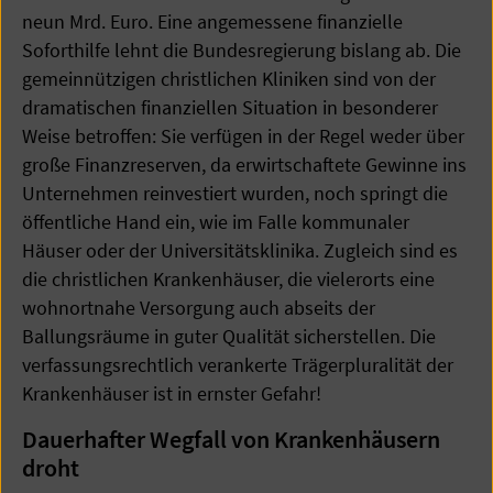
neun Mrd. Euro. Eine angemessene finanzielle
Soforthilfe lehnt die Bundesregierung bislang ab. Die
gemeinnützigen christlichen Kliniken sind von der
dramatischen finanziellen Situation in besonderer
Weise betroffen: Sie verfügen in der Regel weder über
große Finanzreserven, da erwirtschaftete Gewinne ins
Unternehmen reinvestiert wurden, noch springt die
öffentliche Hand ein, wie im Falle kommunaler
Häuser oder der Universitätsklinika. Zugleich sind es
die christlichen Krankenhäuser, die vielerorts eine
wohnortnahe Versorgung auch abseits der
Ballungsräume in guter Qualität sicherstellen. Die
verfassungsrechtlich verankerte Trägerpluralität der
Krankenhäuser ist in ernster Gefahr!
Dauerhafter Wegfall von Krankenhäusern
droht