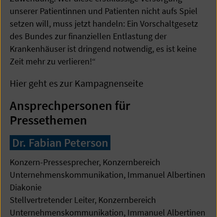
unserer Patientinnen und Patienten nicht aufs Spiel
setzen will, muss jetzt handeln: Ein Vorschaltgesetz
des Bundes zur finanziellen Entlastung der
Krankenhäuser ist dringend notwendig, es ist keine
Zeit mehr zu verlieren!“
Hier geht es zur Kampagnenseite
Ansprechpersonen für
Pressethemen
Dr. Fabian Peterson
Konzern-Pressesprecher, Konzernbereich
Unternehmenskommunikation, Immanuel Albertinen
Diakonie
Stellvertretender Leiter, Konzernbereich
Unternehmenskommunikation, Immanuel Albertinen