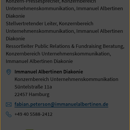
Konzern-Pressesprecher, Konzernbereich
Unternehmenskommunikation, Immanuel Albertinen
Diakonie
Stellvertretender Leiter, Konzernbereich
Unternehmenskommunikation, Immanuel Albertinen
Diakonie
Ressortleiter Public Relations & Fundraising Beratung,
Konzernbereich Unternehmenskommunikation,
Immanuel Albertinen Diakonie
Immanuel Albertinen Diakonie
Konzernbereich Unternehmenskommunikation
Süntelstraße 11a
22457 Hamburg
fabian.peterson@immanuelalbertinen.de
+49 40 5588-2412