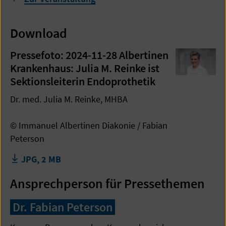
Download
Pressefoto: 2024-11-28 Albertinen
Krankenhaus: Julia M. Reinke ist
Sektionsleiterin Endoprothetik
Dr. med. Julia M. Reinke, MHBA
© Immanuel Albertinen Diakonie / Fabian
Peterson
JPG, 2 MB
Ansprechperson für Pressethemen
Dr. Fabian Peterson