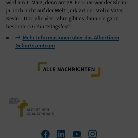
wird am 1. März, denn am 28. Februar war der Kleine
ja noch nicht auf der Welt“, erklärt der stolze Vater
Kevin. „Und alle vier Jahre gibt es dann ein ganz
besonders Geburtstagsfest!“
Mehr Informationen über das Albertinen
Geburtszentrum
ALLE NACHRICHTEN
Zum
Zum
Zum
Zum