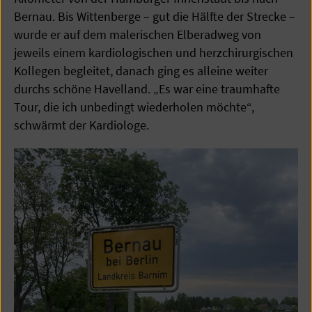
Bernau. Bis Wittenberge – gut die Hälfte der Strecke –
wurde er auf dem malerischen Elberadweg von
jeweils einem kardiologischen und herzchirurgischen
Kollegen begleitet, danach ging es alleine weiter
durchs schöne Havelland. „Es war eine traumhafte
Tour, die ich unbedingt wiederholen möchte“,
schwärmt der Kardiologe.