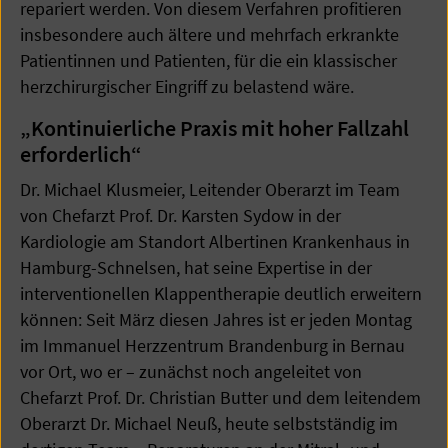
repariert werden. Von diesem Verfahren profitieren
insbesondere auch ältere und mehrfach erkrankte
Patientinnen und Patienten, für die ein klassischer
herzchirurgischer Eingriff zu belastend wäre.
„Kontinuierliche Praxis mit hoher Fallzahl
erforderlich“
Dr. Michael Klusmeier, Leitender Oberarzt im Team
von Chefarzt Prof. Dr. Karsten Sydow in der
Kardiologie am Standort Albertinen Krankenhaus in
Hamburg-Schnelsen, hat seine Expertise in der
interventionellen Klappentherapie deutlich erweitern
können: Seit März diesen Jahres ist er jeden Montag
im Immanuel Herzzentrum Brandenburg in Bernau
vor Ort, wo er – zunächst noch angeleitet von
Chefarzt Prof. Dr. Christian Butter und dem leitendem
Oberarzt Dr. Michael Neuß, heute selbstständig im