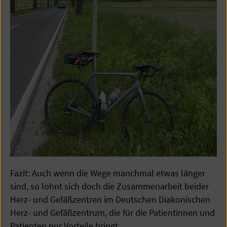
Fazit: Auch wenn die Wege manchmal etwas länger
sind, so lohnt sich doch die Zusammenarbeit beider
Herz- und Gefäßzentren im Deutschen Diakonischen
Herz- und Gefäßzentrum, die für die Patientinnen und
Patienten nur Vorteile bringt.