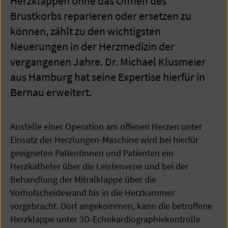
Herzklappen ohne das Öffnen des
Brustkorbs reparieren oder ersetzen zu
können, zählt zu den wichtigsten
Neuerungen in der Herzmedizin der
vergangenen Jahre. Dr. Michael Klusmeier
aus Hamburg hat seine Expertise hierfür in
Bernau erweitert.
Anstelle einer Operation am offenen Herzen unter
Einsatz der Herzlungen-Maschine wird bei hierfür
geeigneten Patientinnen und Patienten ein
Herzkatheter über die Leistenvene und bei der
Behandlung der Mitralklappe über die
Vorhofscheidewand bis in die Herzkammer
vorgebracht. Dort angekommen, kann die betroffene
Herzklappe unter 3D-Echokardiographiekontrolle