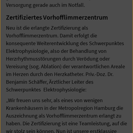
Versorgung gerade auch im Notfall.
Zertifiziertes Vorhofflimmerzentrum
Neu ist die erlangte Zertifizierung als
Vorhofflimmerzentrum. Damit erfolgt die
konsequente Weiterentwicklung des Schwerpunktes
Elektrophysiologie, also der Behandlung von
Herzrhythmusstörungen durch Verödung oder
Vereisung (sog. Ablation) der verantwortlichen Areale
im Herzen durch den Herzkatheter. Priv.-Doz. Dr.
Benjamin Schäffer, Ärztlicher Leiter des
Schwerpunktes Elektrophysiologie:
„Wir freuen uns sehr, als eines von wenigen
Krankenhäusern in der Metropolregion Hamburg die
Auszeichnung als Vorhofflimmerzentrum erlangt zu
haben. Die Zertifizierung ist eine Teamleistung, auf die
wir stolz sein können. Nun ist unsere erstklassige