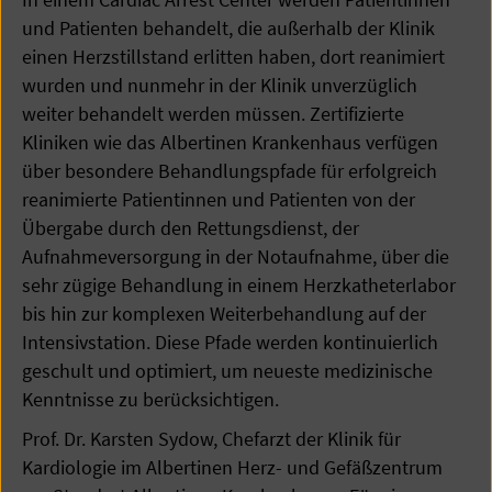
und Patienten behandelt, die außerhalb der Klinik
einen Herzstillstand erlitten haben, dort reanimiert
wurden und nunmehr in der Klinik unverzüglich
weiter behandelt werden müssen. Zertifizierte
Kliniken wie das Albertinen Krankenhaus verfügen
über besondere Behandlungspfade für erfolgreich
reanimierte Patientinnen und Patienten von der
Übergabe durch den Rettungsdienst, der
Aufnahmeversorgung in der Notaufnahme, über die
sehr zügige Behandlung in einem Herzkatheterlabor
bis hin zur komplexen Weiterbehandlung auf der
Intensivstation. Diese Pfade werden kontinuierlich
geschult und optimiert, um neueste medizinische
Kenntnisse zu berücksichtigen.
Prof. Dr. Karsten Sydow, Chefarzt der Klinik für
Kardiologie im Albertinen Herz- und Gefäßzentrum