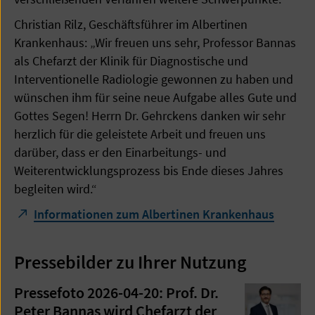
Christian Rilz, Geschäftsführer im Albertinen
Krankenhaus: „Wir freuen uns sehr, Professor Bannas
als Chefarzt der Klinik für Diagnostische und
Interventionelle Radiologie gewonnen zu haben und
wünschen ihm für seine neue Aufgabe alles Gute und
Gottes Segen! Herrn Dr. Gehrckens danken wir sehr
herzlich für die geleistete Arbeit und freuen uns
darüber, dass er den Einarbeitungs- und
Weiterentwicklungsprozess bis Ende dieses Jahres
begleiten wird.“
Informationen zum Albertinen Krankenhaus
Pressebilder zu Ihrer Nutzung
Pressefoto 2026-04-20: Prof. Dr.
Peter Bannas wird Chefarzt der