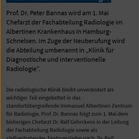
Prof. Dr. Peter Bannas wird am 1. Mai
Chefarzt der Fachabteilung Radiologie im
Albertinen Krankenhaus in Hamburg-
Schnelsen. Im Zuge der Neuberufung wird
die Abteilung umbenannt in „Klinik für
Diagnostische und Interventionelle
Radiologie“.
Die radiologische Klinik bleibt unverändert als
wichtiger Teil eingebettet in das
standortübergreifende Immanuel Albertinen Zentrum
für Radiologie. Prof. Dr. Bannas folgt zum 1. Mai dem
bisherigen Chefarzt Dr. Ralf Gehrckens in der Leitung
der Fachabteilung Radiologie sowie als
stellvertretender Zentrumsleiter nach. Dr. Ralf