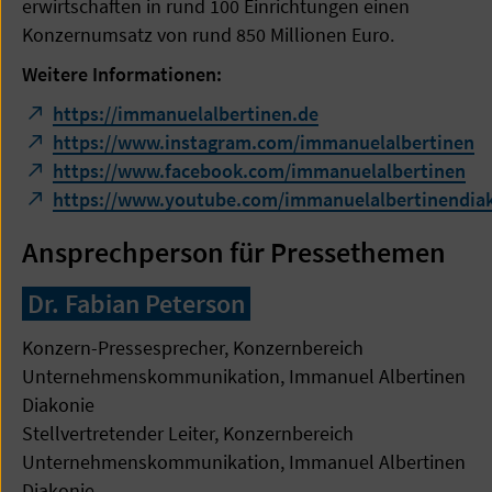
erwirtschaften in rund 100 Einrichtungen einen
Konzernumsatz von rund 850 Millionen Euro.
Weitere Informationen:
https://immanuelalbertinen.de
https://www.instagram.com/immanuelalbertinen
https://www.facebook.com/immanuelalbertinen
https://www.youtube.com/immanuelalbertinendia
Ansprechperson für Pressethemen
Dr. Fabian Peterson
Konzern-Pressesprecher, Konzernbereich
Unternehmenskommunikation, Immanuel Albertinen
Diakonie
Stellvertretender Leiter, Konzernbereich
Unternehmenskommunikation, Immanuel Albertinen
Diakonie