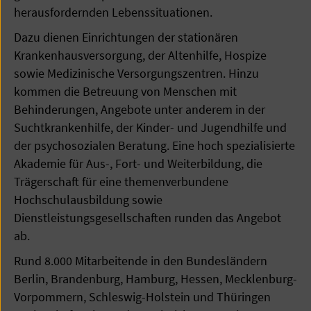
herausfordernden Lebenssituationen.
Dazu dienen Einrichtungen der stationären
Krankenhausversorgung, der Altenhilfe, Hospize
sowie Medizinische Versorgungszentren. Hinzu
kommen die Betreuung von Menschen mit
Behinderungen, Angebote unter anderem in der
Suchtkrankenhilfe, der Kinder- und Jugendhilfe und
der psychosozialen Beratung. Eine hoch spezialisierte
Akademie für Aus-, Fort- und Weiterbildung, die
Trägerschaft für eine themenverbundene
Hochschulausbildung sowie
Dienstleistungsgesellschaften runden das Angebot
ab.
Rund 8.000 Mitarbeitende in den Bundesländern
Berlin, Brandenburg, Hamburg, Hessen, Mecklenburg-
Vorpommern, Schleswig-Holstein und Thüringen