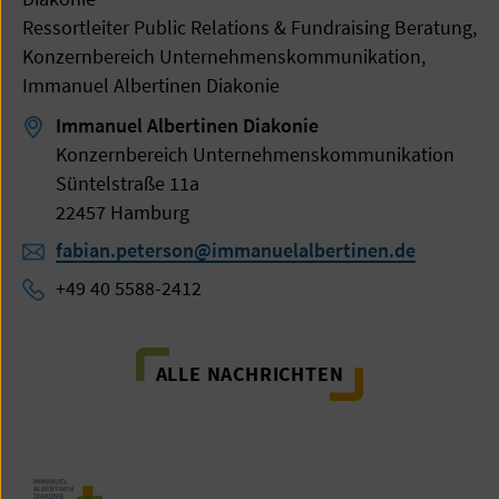
Ressortleiter Public Relations & Fundraising Beratung,
Konzernbereich Unternehmenskommunikation,
Immanuel Albertinen Diakonie
Immanuel Albertinen Diakonie
Konzernbereich Unternehmenskommunikation
Süntelstraße 11a
22457 Hamburg
fabian.peterson@immanuelalbertinen.de
+49 40 5588-2412
ALLE NACHRICHTEN