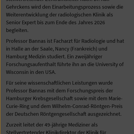
Gehrckens wird den Einarbeitungsprozess sowie die
Weiterentwicklung der radiologischen Klinik als
Senior Expert bis zum Ende des Jahres 2026
begleiten.
Professor Bannas ist Facharzt für Radiologie und hat
in Halle an der Saale, Nancy (Frankreich) und
Hamburg Medizin studiert. Ein zweijähriger
Forschungsaufenthalt führte ihn an die University of
Wisconsin in den USA.
Für seine wissenschaftlichen Leistungen wurde
Professor Bannas mit dem Forschungspreis der
Hamburger Krebsgesellschaft sowie mit dem Marie-
Curie-Ring und dem Wilhelm-Conrad-Röntgen-Preis
der Deutschen Röntgengesellschaft ausgezeichnet.
Zurzeit leitet der 49-jährige Mediziner als
Stellvertretender Klinikdirektor der Klinik für