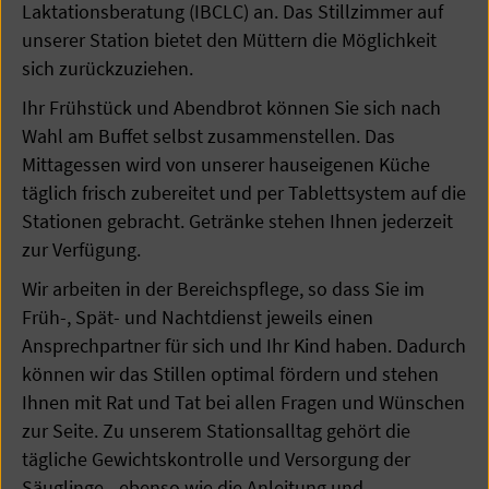
Laktationsberatung (IBCLC) an. Das Stillzimmer auf
unserer Station bietet den Müttern die Möglichkeit
sich zurückzuziehen.
Ihr Frühstück und Abendbrot können Sie sich nach
Wahl am Buffet selbst zusammenstellen. Das
Mittagessen wird von unserer hauseigenen Küche
täglich frisch zubereitet und per Tablettsystem auf die
Stationen gebracht. Getränke stehen Ihnen jederzeit
zur Verfügung.
Wir arbeiten in der Bereichspflege, so dass Sie im
Früh-, Spät- und Nachtdienst jeweils einen
Ansprechpartner für sich und Ihr Kind haben. Dadurch
können wir das Stillen optimal fördern und stehen
Ihnen mit Rat und Tat bei allen Fragen und Wünschen
zur Seite. Zu unserem Stationsalltag gehört die
tägliche Gewichtskontrolle und Versorgung der
Säuglinge - ebenso wie die Anleitung und