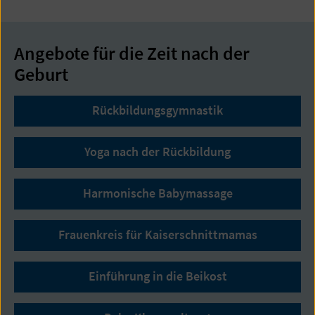
Angebote für die Zeit nach der
Geburt
Rückbildungsgymnastik
Yoga nach der Rückbildung
Harmonische Babymassage
Frauenkreis für Kaiserschnittmamas
Einführung in die Beikost