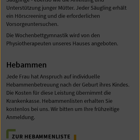
Unterstützung junger Mütter. Jeder Säugling erhält
ein Hörscreening und die erforderlichen
Vorsorgeuntersuchen.
Die Wochenbettgymnastik wird von den
Physiotherapeuten unseres Hauses angeboten.
Hebammen
Jede Frau hat Anspruch auf individuelle
Hebammenbetreuung nach der Geburt ihres Kindes.
Die Kosten für diese Leistung übernimmt die
Krankenkasse. Hebammenlisten erhalten Sie
kostenlos bei uns. Wir bitten um Ihre frühzeitige
Anmeldung.
ZUR HEBAMMENLISTE