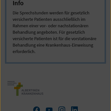
Info
Die Sprechstunden werden für gesetzlich
versicherte Patienten ausschließlich im
Rahmen einer vor- oder nachstationären
Behandlung angeboten. Für gesetzlich
versicherte Patienten ist für die vorstationäre
Behandlung eine Krankenhaus-Einweisung
erforderlich.
Zum
Zum
Zum
LinkedIn