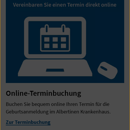
Online-Terminbuchung
Buchen Sie bequem online Ihren Termin für die
Geburtsanmeldung im Albertinen Krankenhaus.
Zur Terminbuchung