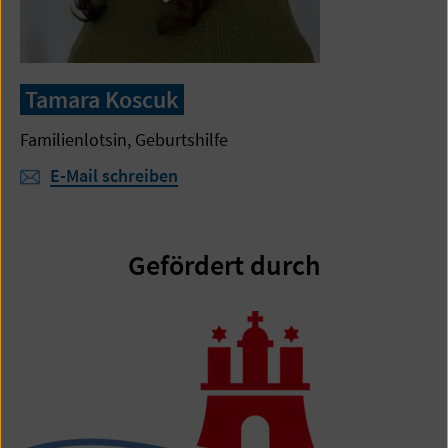
Tamara Koscuk
Familienlotsin, Geburtshilfe
E-Mail schreiben
Gefördert durch