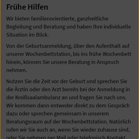
Frühe Hilfen
Wir bieten familienorientierte, ganzheitliche
Begleitung und Beratung und haben Ihre individuelle
Situation im Blick.
Von der Geburtsanmeldung, über den Aufenthalt auf
unserer Wochenbettstation, bis ins frühe Wochenbett
hinein, können Sie unsere Beratung in Anspruch
nehmen.
Nutzen Sie die Zeit vor der Geburt und sprechen Sie
die Ärztin oder den Arzt bereits bei der Anmeldung in
der Kreißsaalambulanz an und fragen Sie nach uns.
Wir kommen dann entweder direkt zu dem Gespräch
dazu oder sprechen gemeinsam in unserem
Beratungsraum auf der Wochenbettstation. Natürlich
rufen wir Sie auch an, wenn Sie wieder zuhause sind,
oder Sie nehmen per Mail oder telefonisch Kontakt