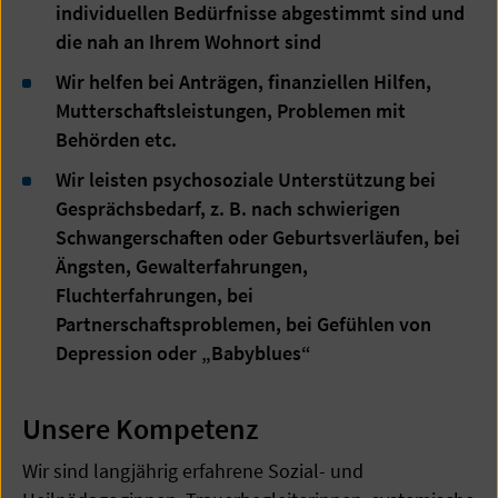
individuellen Bedürfnisse abgestimmt sind und
die nah an Ihrem Wohnort sind
Wir helfen bei Anträgen, finanziellen Hilfen,
Mutterschaftsleistungen, Problemen mit
Behörden etc.
Wir leisten psychosoziale Unterstützung bei
Gesprächsbedarf, z. B. nach schwierigen
Schwangerschaften oder Geburtsverläufen, bei
Ängsten, Gewalterfahrungen,
Fluchterfahrungen, bei
Partnerschaftsproblemen, bei Gefühlen von
Depression oder „Babyblues“
Unsere Kompetenz
Wir sind langjährig erfahrene Sozial- und