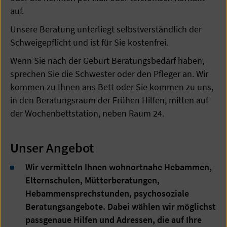
auf.
Unsere Beratung unterliegt selbstverständlich der
Schweigepflicht und ist für Sie kostenfrei.
Wenn Sie nach der Geburt Beratungsbedarf haben,
sprechen Sie die Schwester oder den Pfleger an. Wir
kommen zu Ihnen ans Bett oder Sie kommen zu uns,
in den Beratungsraum der Frühen Hilfen, mitten auf
der Wochenbettstation, neben Raum 24.
Unser Angebot
Wir vermitteln Ihnen wohnortnahe Hebammen,
Elternschulen, Mütterberatungen,
Hebammensprechstunden, psychosoziale
Beratungsangebote. Dabei wählen wir möglichst
passgenaue Hilfen und Adressen, die auf Ihre