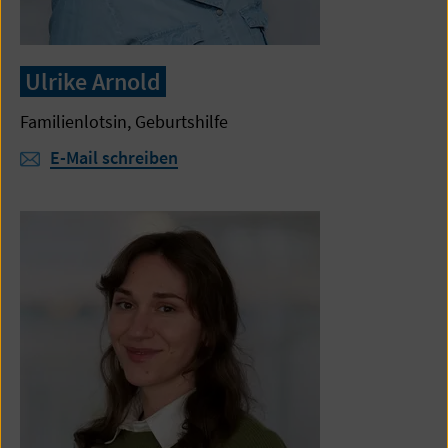
Ulrike Arnold
Familienlotsin, Geburtshilfe
E-Mail schreiben