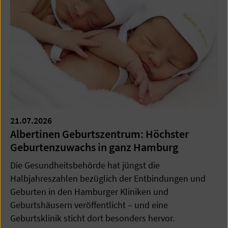
21.07.2026
Albertinen Geburtszentrum: Höchster
Geburtenzuwachs in ganz Hamburg
Die Gesundheitsbehörde hat jüngst die
Halbjahreszahlen bezüglich der Entbindungen und
Geburten in den Hamburger Kliniken und
Geburtshäusern veröffentlicht – und eine
Geburtsklinik sticht dort besonders hervor.