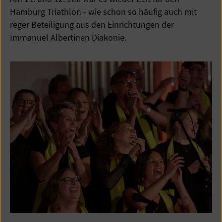
Hamburg Triathlon - wie schon so häufig auch mit
reger Beteiligung aus den Einrichtungen der
Immanuel Albertinen Diakonie.