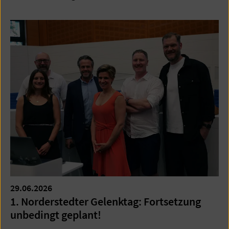
29.06.2026
1. Norderstedter Gelenktag: Fortsetzung
unbedingt geplant!