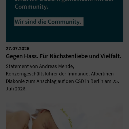
27.07.2026
Gegen Hass. Für Nächstenliebe und Vielfalt.
Statement von Andreas Mende,
Konzerngeschäftsführer der Immanuel Albertinen
Diakonie zum Anschlag auf den CSD in Berlin am 25.
Juli 2026.