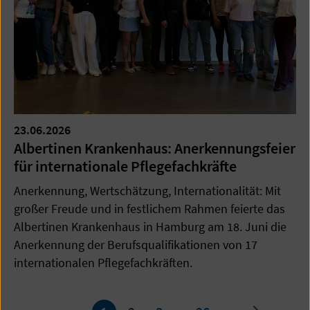
23.06.2026
Albertinen Krankenhaus: Anerkennungsfeier
für internationale Pflegefachkräfte
Anerkennung, Wertschätzung, Internationalität: Mit
großer Freude und in festlichem Rahmen feierte das
Albertinen Krankenhaus in Hamburg am 18. Juni die
Anerkennung der Berufsqualifikationen von 17
internationalen Pflegefachkräften.
Seite