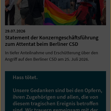
29.07.2026
Statement der Konzerngeschäftsführung
zum Attentat beim Berliner CSD
In tiefer Anteilnahme und Erschütterung über den
Angriff auf den Berliner CSD am 25. Juli 2026.