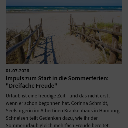
01.07.2026
Impuls zum Start in die Sommerferien:
"Dreifache Freude"
Urlaub ist eine freudige Zeit - und das nicht erst,
wenn er schon begonnen hat. Corinna Schmidt,
Seelsorgerin im Albertinen Krankenhaus in Hamburg-
Schnelsen teilt Gedanken dazu, wie ihr der
Sommerurlaub gleich mehrfach Freude bereitet.