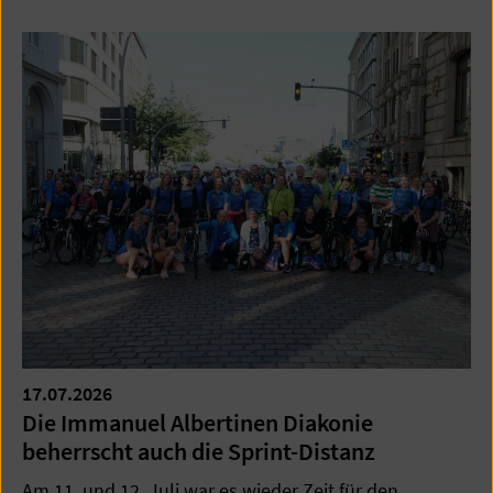
17.07.2026
Die Immanuel Albertinen Diakonie
beherrscht auch die Sprint-Distanz
Am 11. und 12. Juli war es wieder Zeit für den