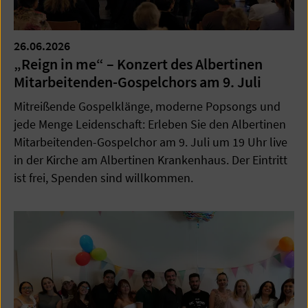
26.06.2026
„Reign in me“ – Konzert des Albertinen
Mitarbeitenden-Gospelchors am 9. Juli
Mitreißende Gospelklänge, moderne Popsongs und
jede Menge Leidenschaft: Erleben Sie den Albertinen
Mitarbeitenden-Gospelchor am 9. Juli um 19 Uhr live
in der Kirche am Albertinen Krankenhaus. Der Eintritt
ist frei, Spenden sind willkommen.