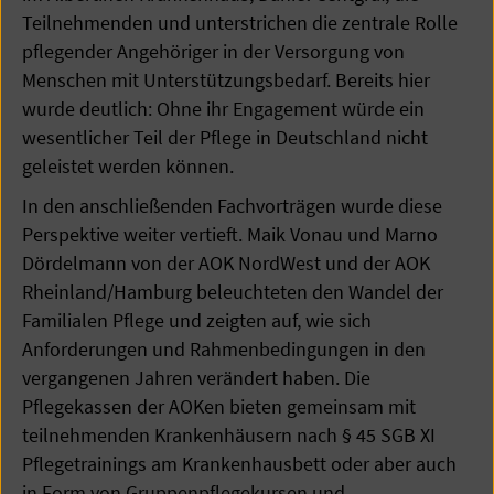
Teilnehmenden und unterstrichen die zentrale Rolle
pflegender Angehöriger in der Versorgung von
Menschen mit Unterstützungsbedarf. Bereits hier
wurde deutlich: Ohne ihr Engagement würde ein
wesentlicher Teil der Pflege in Deutschland nicht
geleistet werden können.
In den anschließenden Fachvorträgen wurde diese
Perspektive weiter vertieft. Maik Vonau und Marno
Dördelmann von der AOK NordWest und der AOK
Rheinland/Hamburg beleuchteten den Wandel der
Familialen Pflege und zeigten auf, wie sich
Anforderungen und Rahmenbedingungen in den
vergangenen Jahren verändert haben. Die
Pflegekassen der AOKen bieten gemeinsam mit
teilnehmenden Krankenhäusern nach § 45 SGB XI
Pflegetrainings am Krankenhausbett oder aber auch
in Form von Gruppenpflegekursen und