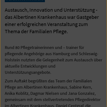
Austausch, Innovation und Unterstützung -
das Albertinen Krankenhaus war Gastgeber
einer erfolgreichen Veranstaltung zum
Thema der Familialen Pflege.
Rund 80 Pflegetrainerinnen und – trainer für
pflegende Angehörige aus Hamburg und Schleswig-
Holstein nutzten die Gelegenheit zum Austausch über
aktuelle Entwicklungen und
Unterstützungsangebote.
Zum Auftakt begrüßten das Team der Familialen
Pflege am Albertinen Krankenhaus, Sabine Kern,
Anika Koblitz, Dagmar Nielsen und Jana Gonzalez,
gemeinsam mit dem stellvertretenden Pflegedirektor
im Albertinen Krankenhaus, Daniel Centgraf, die