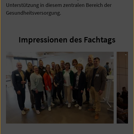
Unterstützung in diesem zentralen Bereich der
Gesundheitsversorgung.
Impressionen des Fachtags