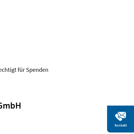
erechtigt für Spenden
 GmbH
Kontakt