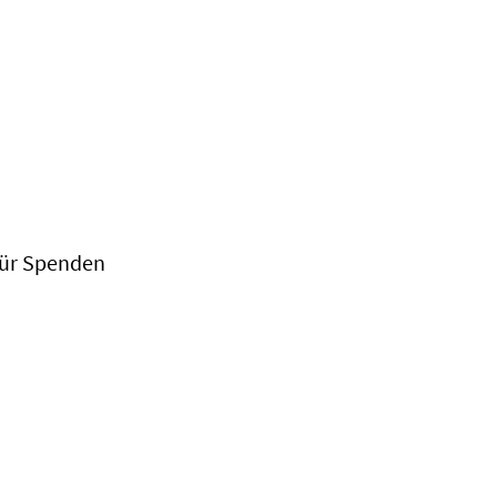
 für Spenden