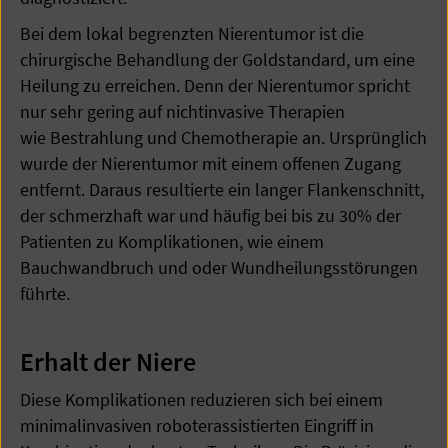
Bei dem lokal begrenzten Nierentumor ist die
chirurgische Behandlung der Goldstandard, um eine
Heilung zu erreichen. Denn der Nierentumor spricht
nur sehr gering auf nichtinvasive Therapien
wie Bestrahlung und Chemotherapie an. Ursprünglich
wurde der Nierentumor mit einem offenen Zugang
entfernt. Daraus resultierte ein langer Flankenschnitt,
der schmerzhaft war und häufig bei bis zu 30% der
Patienten zu Komplikationen, wie einem
Bauchwandbruch und oder Wundheilungsstörungen
führte.
Erhalt der Niere
Diese Komplikationen reduzieren sich bei einem
minimalinvasiven roboterassistierten Eingriff in