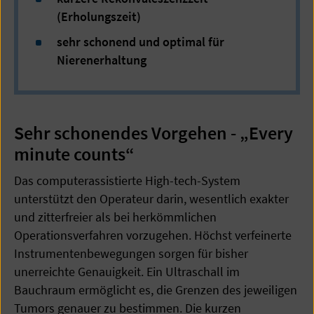
(Erholungszeit)
sehr schonend und optimal für
Nierenerhaltung
Sehr schonendes Vorgehen - „Every
minute counts“
Das computerassistierte High-tech-System
unterstützt den Operateur darin, wesentlich exakter
und zitterfreier als bei herkömmlichen
Operationsverfahren vorzugehen. Höchst verfeinerte
Instrumentenbewegungen sorgen für bisher
unerreichte Genauigkeit. Ein Ultraschall im
Bauchraum ermöglicht es, die Grenzen des jeweiligen
Tumors genauer zu bestimmen. Die kurzen