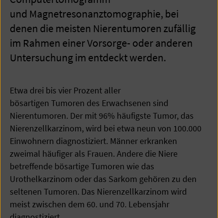
und Magnetresonanztomographie, bei
denen die meisten Nierentumoren zufällig
im Rahmen einer Vorsorge- oder anderen
Untersuchung im entdeckt werden.
Etwa drei bis vier Prozent aller
bösartigen Tumoren des Erwachsenen sind
Nierentumoren. Der mit 96% häufigste Tumor, das
Nierenzellkarzinom, wird bei etwa neun von 100.000
Einwohnern diagnostiziert. Männer erkranken
zweimal häufiger als Frauen. Andere die Niere
betreffende bösartige Tumoren wie das
Urothelkarzinom oder das Sarkom gehören zu den
seltenen Tumoren. Das Nierenzellkarzinom wird
meist zwischen dem 60. und 70. Lebensjahr
diagnostiziert.