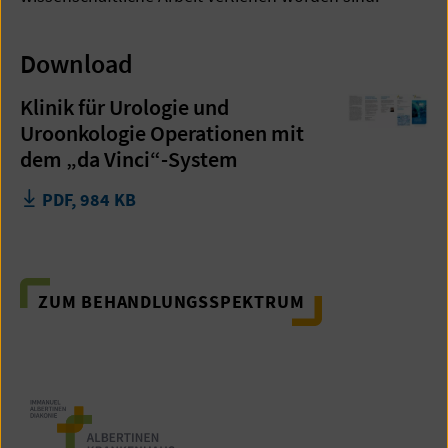
Download
Klinik für Urologie und
Uroonkologie Operationen mit
dem „da Vinci“-System
PDF, 984 KB
ZUM BEHANDLUNGSSPEKTRUM