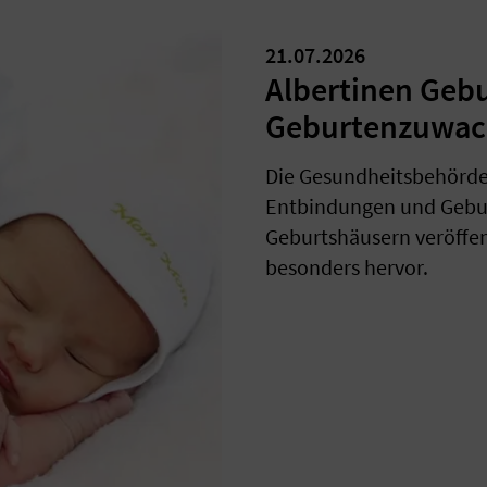
21.07.2026
Albertinen Geb
Geburtenzuwac
Die Gesundheitsbehörde 
Entbindungen und Gebur
Geburtshäusern veröffent
besonders hervor.