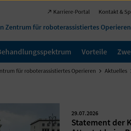
Karriere-Portal
Kontakt & Sp
n Zentrum für roboterassistiertes Operieren
Behandlungsspektrum
Vorteile
Zwe
ntrum für roboterassistiertes Operieren
Aktuelles
29.07.2026
Statement der 