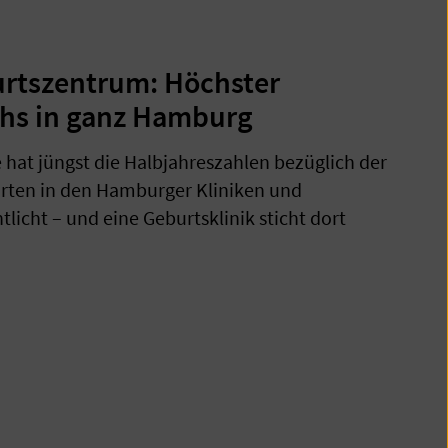
urtszentrum: Höchster
hs in ganz Hamburg
hat jüngst die Halbjahreszahlen bezüglich der
ten in den Hamburger Kliniken und
licht – und eine Geburtsklinik sticht dort