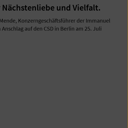
 Nächstenliebe und Vielfalt.
Mende, Konzerngeschäftsführer der Immanuel
Anschlag auf den CSD in Berlin am 25. Juli