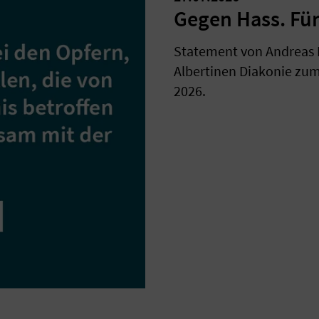
Gegen Hass. Für
Statement von Andreas 
Albertinen Diakonie zum 
2026.