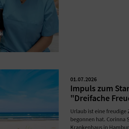
01.07.2026
Impuls zum Star
"Dreifache Fre
Urlaub ist eine freudige 
begonnen hat. Corinna S
Krankenhaus in Hamburg-