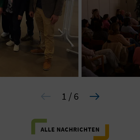
1 / 6
ALLE NACHRICHTEN