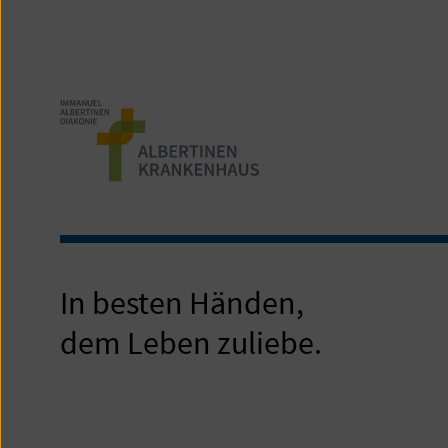
In besten Händen,
dem Leben zuliebe.