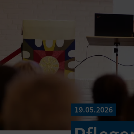
19.05.2026