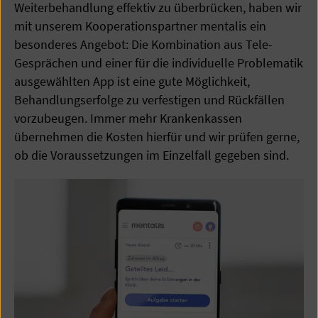
Weiterbehandlung effektiv zu überbrücken, haben wir
mit unserem Kooperationspartner mentalis ein
besonderes Angebot: Die Kombination aus Tele-
Gesprächen und einer für die individuelle Problematik
ausgewählten App ist eine gute Möglichkeit,
Behandlungserfolge zu verfestigen und Rückfällen
vorzubeugen. Immer mehr Krankenkassen
übernehmen die Kosten hierfür und wir prüfen gerne,
ob die Voraussetzungen im Einzelfall gegeben sind.