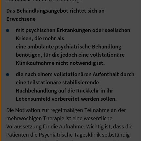
Das Behandlungsangebot richtet sich an
Erwachsene
mit psychischen Erkrankungen oder seelischen
Krisen, die mehr als
eine ambulante psychiatrische Behandlung
benötigen, für die jedoch eine vollstationäre
Klinikaufnahme nicht notwendig ist.
die nach einem vollstationären Aufenthalt durch
eine teilstationäre stabilisierende
Nachbehandlung auf die Rückkehr in ihr
Lebensumfeld vorbereitet werden sollen.
Die Motivation zur regelmäßigen Teilnahme an der
mehrwöchigen Therapie ist eine wesentliche
Voraussetzung für die Aufnahme. Wichtig ist, dass die
Patienten die Psychiatrische Tagesklinik selbständig