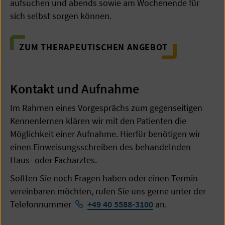
aufsuchen und abends sowie am Wochenende für
sich selbst sorgen können.
ZUM THERAPEUTISCHEN ANGEBOT
Kontakt und Aufnahme
Im Rahmen eines Vorgesprächs zum gegenseitigen
Kennenlernen klären wir mit den Patienten die
Möglichkeit einer Aufnahme. Hierfür benötigen wir
einen Einweisungsschreiben des behandelnden
Haus- oder Facharztes.
Sollten Sie noch Fragen haben oder einen Termin
vereinbaren möchten, rufen Sie uns gerne unter der
Telefonnummer
+49 40 5588-3100
an.