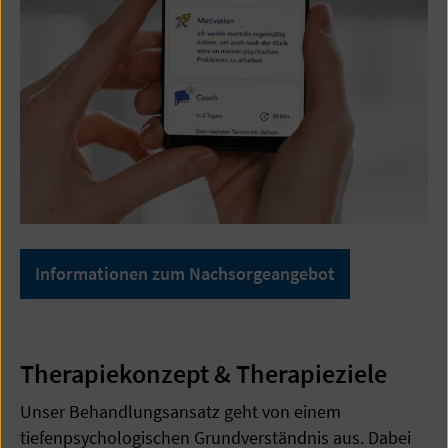
Informationen zum Nachsorgeangebot
Therapiekonzept & Therapieziele
Unser Behandlungsansatz geht von einem
tiefenpsychologischen Grundverständnis aus. Dabei