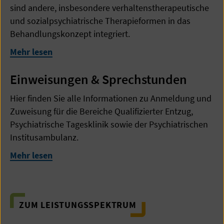
sind andere, insbesondere verhaltenstherapeutische
und sozialpsychiatrische Therapieformen in das
Behandlungskonzept integriert.
Mehr lesen
Einweisungen & Sprechstunden
Hier finden Sie alle Informationen zu Anmeldung und
Zuweisung für die Bereiche Qualifizierter Entzug,
Psychiatrische Tagesklinik sowie der Psychiatrischen
Institusambulanz.
Mehr lesen
ZUM LEISTUNGSSPEKTRUM