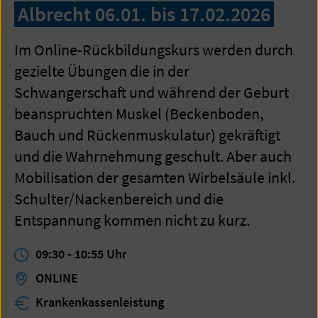
Albrecht 06.01. bis 17.02.2026
Im Online-Rückbildungskurs werden durch
gezielte Übungen die in der
Schwangerschaft und während der Geburt
beanspruchten Muskel (Beckenboden,
Bauch und Rückenmuskulatur) gekräftigt
und die Wahrnehmung geschult. Aber auch
Mobilisation der gesamten Wirbelsäule inkl.
Schulter/Nackenbereich und die
Entspannung kommen nicht zu kurz.
09:30
-
10:55
Uhr
ONLINE
Krankenkassenleistung