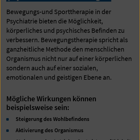
Bewegungs-und Sporttherapie in der
Psychiatrie bieten die Möglichkeit,
körperliches und psychisches Befinden zu
verbessern. Bewegungstherapie spricht als
ganzheitliche Methode den menschlichen
Organismus nicht nur auf einer körperlichen
sondern auch auf einer sozialen,
emotionalen und geistigen Ebene an.
Mögliche Wirkungen können
beispielsweise sein:
Steigerung des Wohlbefindens
Aktivierung des Organismus