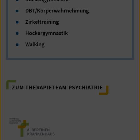
DBT/Körperwahrnehmung
Zirkeltraining
Hockergymnastik
Walking
ZUM THERAPIETEAM PSYCHIATRIE