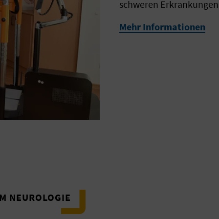
schweren Erkrankungen Sc
Mehr Informationen
AM NEUROLOGIE