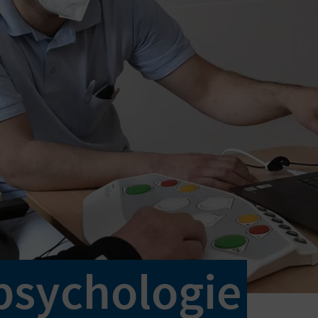
psychologie