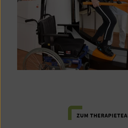
ZUM THERAPIETE