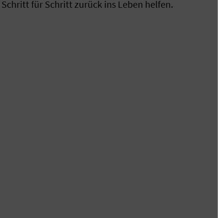
hritt für Schritt zurück ins Leben helfen.