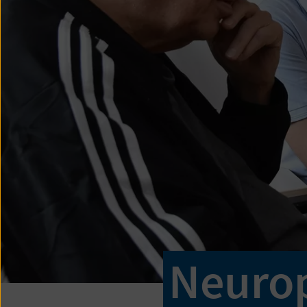
Neuro