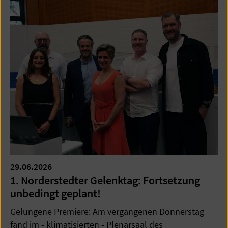
29.06.2026
1. Norderstedter Gelenktag: Fortsetzung
unbedingt geplant!
Gelungene Premiere: Am vergangenen Donnerstag
fand im - klimatisierten - Plenarsaal des