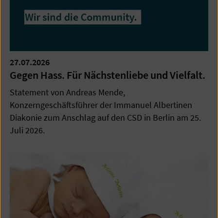
27.07.2026
Gegen Hass. Für Nächstenliebe und Vielfalt.
Statement von Andreas Mende,
Konzerngeschäftsführer der Immanuel Albertinen
Diakonie zum Anschlag auf den CSD in Berlin am 25.
Juli 2026.