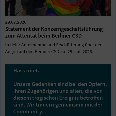
29.07.2026
Statement der Konzerngeschäftsführung
zum Attentat beim Berliner CSD
In tiefer Anteilnahme und Erschütterung über den
Angriff auf den Berliner CSD am 25. Juli 2026.