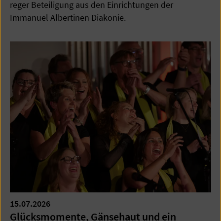
reger Beteiligung aus den Einrichtungen der
Immanuel Albertinen Diakonie.
15.07.2026
Glücksmomente, Gänsehaut und ein