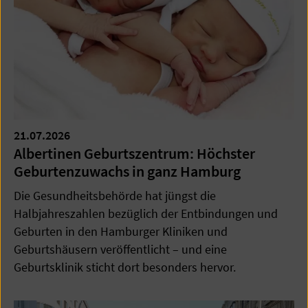
21.07.2026
Albertinen Geburtszentrum: Höchster
Geburtenzuwachs in ganz Hamburg
Die Gesundheitsbehörde hat jüngst die
Halbjahreszahlen bezüglich der Entbindungen und
Geburten in den Hamburger Kliniken und
Geburtshäusern veröffentlicht – und eine
Geburtsklinik sticht dort besonders hervor.