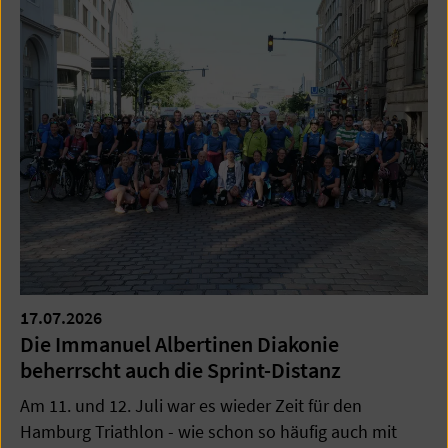
17.07.2026
Die Immanuel Albertinen Diakonie
beherrscht auch die Sprint-Distanz
Am 11. und 12. Juli war es wieder Zeit für den
Hamburg Triathlon - wie schon so häufig auch mit