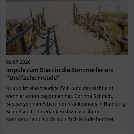
01.07.2026
Impuls zum Start in die Sommerferien:
"Dreifache Freude"
Urlaub ist eine freudige Zeit - und das nicht erst,
wenn er schon begonnen hat. Corinna Schmidt,
Seelsorgerin im Albertinen Krankenhaus in Hamburg-
Schnelsen teilt Gedanken dazu, wie ihr der
Sommerurlaub gleich mehrfach Freude bereitet.