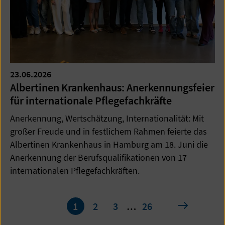
23.06.2026
Albertinen Krankenhaus: Anerkennungsfeier
für internationale Pflegefachkräfte
Anerkennung, Wertschätzung, Internationalität: Mit
großer Freude und in festlichem Rahmen feierte das
Albertinen Krankenhaus in Hamburg am 18. Juni die
Anerkennung der Berufsqualifikationen von 17
internationalen Pflegefachkräften.
Seite
nächste
1
2
3
…
26
1