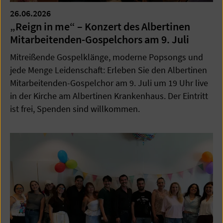
26.06.2026
„Reign in me“ – Konzert des Albertinen
Mitarbeitenden-Gospelchors am 9. Juli
Mitreißende Gospelklänge, moderne Popsongs und
jede Menge Leidenschaft: Erleben Sie den Albertinen
Mitarbeitenden-Gospelchor am 9. Juli um 19 Uhr live
in der Kirche am Albertinen Krankenhaus. Der Eintritt
ist frei, Spenden sind willkommen.