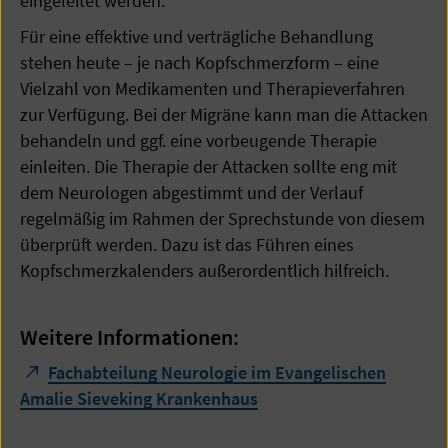
eingeleitet werden.
Für eine effektive und verträgliche Behandlung
stehen heute – je nach Kopfschmerzform – eine
Vielzahl von Medikamenten und Therapieverfahren
zur Verfügung. Bei der Migräne kann man die Attacken
behandeln und ggf. eine vorbeugende Therapie
einleiten. Die Therapie der Attacken sollte eng mit
dem Neurologen abgestimmt und der Verlauf
regelmäßig im Rahmen der Sprechstunde von diesem
überprüft werden. Dazu ist das Führen eines
Kopfschmerzkalenders außerordentlich hilfreich.
Weitere Informationen:
Fachabteilung Neurologie im Evangelischen
Amalie Sieveking Krankenhaus