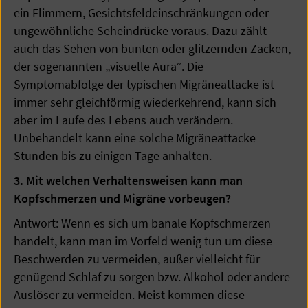
ein Flimmern, Gesichtsfeldeinschränkungen oder
ungewöhnliche Seheindrücke voraus. Dazu zählt
auch das Sehen von bunten oder glitzernden Zacken,
der sogenannten „visuelle Aura“. Die
Symptomabfolge der typischen Migräneattacke ist
immer sehr gleichförmig wiederkehrend, kann sich
aber im Laufe des Lebens auch verändern.
Unbehandelt kann eine solche Migräneattacke
Stunden bis zu einigen Tage anhalten.
3. Mit welchen Verhaltensweisen kann man
Kopfschmerzen und Migräne vorbeugen?
Antwort: Wenn es sich um banale Kopfschmerzen
handelt, kann man im Vorfeld wenig tun um diese
Beschwerden zu vermeiden, außer vielleicht für
genügend Schlaf zu sorgen bzw. Alkohol oder andere
Auslöser zu vermeiden. Meist kommen diese