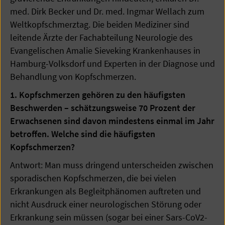
med. Dirk Becker und Dr. med. Ingmar Wellach zum
Weltkopfschmerztag. Die beiden Mediziner sind
leitende Ärzte der Fachabteilung Neurologie des
Evangelischen Amalie Sieveking Krankenhauses in
Hamburg-Volksdorf und Experten in der Diagnose und
Behandlung von Kopfschmerzen.
1. Kopfschmerzen gehören zu den häufigsten
Beschwerden – schätzungsweise 70 Prozent der
Erwachsenen sind davon mindestens einmal im Jahr
betroffen. Welche sind die häufigsten
Kopfschmerzen?
Antwort: Man muss dringend unterscheiden zwischen
sporadischen Kopfschmerzen, die bei vielen
Erkrankungen als Begleitphänomen auftreten und
nicht Ausdruck einer neurologischen Störung oder
Erkrankung sein müssen (sogar bei einer Sars-CoV2-