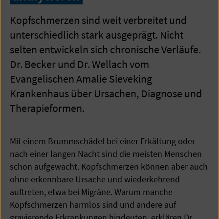
Kopfschmerzen sind weit verbreitet und
unterschiedlich stark ausgeprägt. Nicht
selten entwickeln sich chronische Verläufe.
Dr. Becker und Dr. Wellach vom
Evangelischen Amalie Sieveking
Krankenhaus über Ursachen, Diagnose und
Therapieformen.
Mit einem Brummschädel bei einer Erkältung oder
nach einer langen Nacht sind die meisten Menschen
schon aufgewacht. Kopfschmerzen können aber auch
ohne erkennbare Ursache und wiederkehrend
auftreten, etwa bei Migräne. Warum manche
Kopfschmerzen harmlos sind und andere auf
gravierende Erkrankungen hindeuten, erklären Dr.