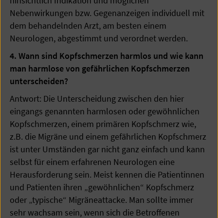
hinsichtlich Indikation und möglichen
Nebenwirkungen bzw. Gegenanzeigen individuell mit
dem behandelnden Arzt, am besten einem
Neurologen, abgestimmt und verordnet werden.
4. Wann sind Kopfschmerzen harmlos und wie kann
man harmlose von gefährlichen Kopfschmerzen
unterscheiden?
Antwort: Die Unterscheidung zwischen den hier
eingangs genannten harmlosen oder gewöhnlichen
Kopfschmerzen, einem primären Kopfschmerz wie,
z.B. die Migräne und einem gefährlichen Kopfschmerz
ist unter Umständen gar nicht ganz einfach und kann
selbst für einem erfahrenen Neurologen eine
Herausforderung sein. Meist kennen die Patientinnen
und Patienten ihren „gewöhnlichen“ Kopfschmerz
oder „typische“ Migräneattacke. Man sollte immer
sehr wachsam sein, wenn sich die Betroffenen