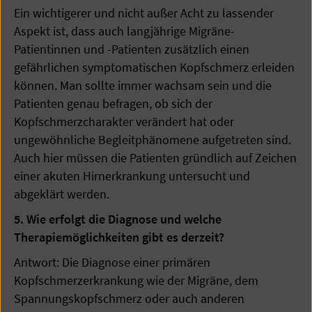
Ein wichtigerer und nicht außer Acht zu lassender
Aspekt ist, dass auch langjährige Migräne-
Patientinnen und -Patienten zusätzlich einen
gefährlichen symptomatischen Kopfschmerz erleiden
können. Man sollte immer wachsam sein und die
Patienten genau befragen, ob sich der
Kopfschmerzcharakter verändert hat oder
ungewöhnliche Begleitphänomene aufgetreten sind.
Auch hier müssen die Patienten gründlich auf Zeichen
einer akuten Hirnerkrankung untersucht und
abgeklärt werden.
5. Wie erfolgt die Diagnose und welche
Therapiemöglichkeiten gibt es derzeit?
Antwort: Die Diagnose einer primären
Kopfschmerzerkrankung wie der Migräne, dem
Spannungskopfschmerz oder auch anderen