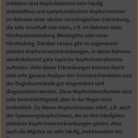
Infektion sind Kopfschmerzen sehr häufig
anzutreffen) und symptomatischen Kopfschmerzen
im Rahmen einer akuten neurologischen Erkrankung,
die sehr ernsthaft sein kann, z.B. im Rahmen einer
Hirnhautentzündung (Meningitis) oder einer
Hirnblutung. Darüber hinaus gibt es sogenannte
primäre Kopfschmerzerkrankungen, in deren Rahmen
wiederkehrend ganz typische Kopfschmerzformen
auftreten. Viele dieser Erkrankungen können durch
eine sehr genaue Analyse des Schmerzcharakters und
der Begleitumstände gut eingeordnet und
diagnostiziert werden. Diese Kopfschmerzformen sind
sehr beeinträchtigend, aber in der Regel nicht
bedrohlich. Zu diesen Kopfschmerzen zählt, z.B. auch
der Spannungskopfschmerz, der zu den häufigsten
primären Kopfschmerzerkrankungen gehört. Aber
auch die Migräne ist sehr häufig, insbesondere bei