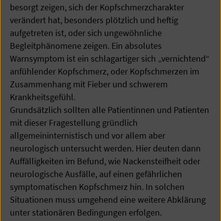
besorgt zeigen, sich der Kopfschmerzcharakter
verändert hat, besonders plötzlich und heftig
aufgetreten ist, oder sich ungewöhnliche
Begleitphänomene zeigen. Ein absolutes
Warnsymptom ist ein schlagartiger sich „vernichtend“
anfühlender Kopfschmerz, oder Kopfschmerzen im
Zusammenhang mit Fieber und schwerem
Krankheitsgefühl.
Grundsätzlich sollten alle Patientinnen und Patienten
mit dieser Fragestellung gründlich
allgemeininternistisch und vor allem aber
neurologisch untersucht werden. Hier deuten dann
Auffälligkeiten im Befund, wie Nackensteifheit oder
neurologische Ausfälle, auf einen gefährlichen
symptomatischen Kopfschmerz hin. In solchen
Situationen muss umgehend eine weitere Abklärung
unter stationären Bedingungen erfolgen.