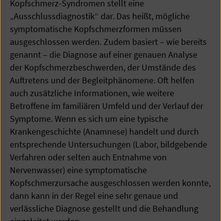
Kopfschmerz-Syndromen stellt eine
„Ausschlussdiagnostik“ dar. Das heißt, mögliche
symptomatische Kopfschmerzformen müssen
ausgeschlossen werden. Zudem basiert – wie bereits
genannt – die Diagnose auf einer genauen Analyse
der Kopfschmerzbeschwerden, der Umstände des
Auftretens und der Begleitphänomene. Oft helfen
auch zusätzliche Informationen, wie weitere
Betroffene im familiären Umfeld und der Verlauf der
Symptome. Wenn es sich um eine typische
Krankengeschichte (Anamnese) handelt und durch
entsprechende Untersuchungen (Labor, bildgebende
Verfahren oder selten auch Entnahme von
Nervenwasser) eine symptomatische
Kopfschmerzursache ausgeschlossen werden konnte,
dann kann in der Regel eine sehr genaue und
verlässliche Diagnose gestellt und die Behandlung