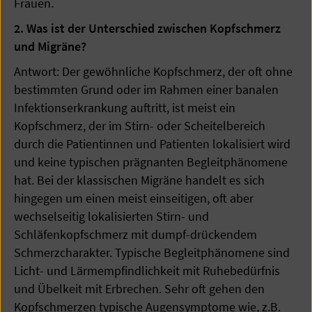
Frauen.
2. Was ist der Unterschied zwischen Kopfschmerz
und Migräne?
Antwort: Der gewöhnliche Kopfschmerz, der oft ohne
bestimmten Grund oder im Rahmen einer banalen
Infektionserkrankung auftritt, ist meist ein
Kopfschmerz, der im Stirn- oder Scheitelbereich
durch die Patientinnen und Patienten lokalisiert wird
und keine typischen prägnanten Begleitphänomene
hat. Bei der klassischen Migräne handelt es sich
hingegen um einen meist einseitigen, oft aber
wechselseitig lokalisierten Stirn- und
Schläfenkopfschmerz mit dumpf-drückendem
Schmerzcharakter. Typische Begleitphänomene sind
Licht- und Lärmempfindlichkeit mit Ruhebedürfnis
und Übelkeit mit Erbrechen. Sehr oft gehen den
Kopfschmerzen typische Augensymptome wie, z.B.