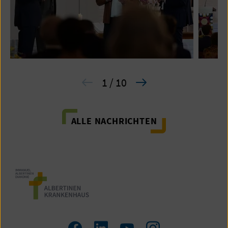
1 / 10
ALLE NACHRICHTEN