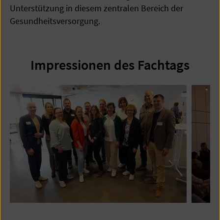
Unterstützung in diesem zentralen Bereich der
Gesundheitsversorgung.
Impressionen des Fachtags