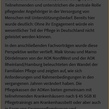
Teilnehmenden und unterstrichen die zentrale Rolle
pflegender Angehöriger in der Versorgung von
Menschen mit Unterstützungsbedarf. Bereits hier
wurde deutlich: Ohne ihr Engagement würde ein
wesentlicher Teil der Pflege in Deutschland nicht
geleistet werden können.
In den anschließenden Fachvorträgen wurde diese
Perspektive weiter vertieft. Maik Vonau und Marno
Dördelmann von der AOK NordWest und der AOK
Rheinland/Hamburg beleuchteten den Wandel der
Familialen Pflege und zeigten auf, wie sich
Anforderungen und Rahmenbedingungen in den
vergangenen Jahren verändert haben. Die
Pflegekassen der AOKen bieten gemeinsam mit
teilnehmenden Krankenhäusern nach § 45 SGB XI
Pflegetrainings am Krankenhausbett oder aber auch
in Form von Gruppenpflegekursen und