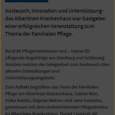
Austausch, Innovation und Unterstützung -
das Albertinen Krankenhaus war Gastgeber
einer erfolgreichen Veranstaltung zum
Thema der Familialen Pflege.
Rund 80 Pflegetrainerinnen und – trainer für
pflegende Angehörige aus Hamburg und Schleswig-
Holstein nutzten die Gelegenheit zum Austausch über
aktuelle Entwicklungen und
Unterstützungsangebote.
Zum Auftakt begrüßten das Team der Familialen
Pflege am Albertinen Krankenhaus, Sabine Kern,
Anika Koblitz, Dagmar Nielsen und Jana Gonzalez,
gemeinsam mit dem stellvertretenden Pflegedirektor
im Albertinen Krankenhaus, Daniel Centgraf, die