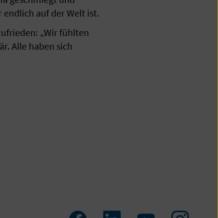
endlich auf der Welt ist.
ufrieden: „Wir fühlten
r. Alle haben sich