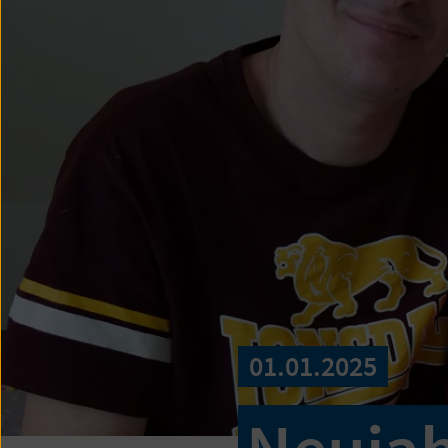
01.01.2025