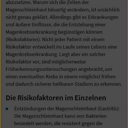
abzusetzen. Warum sich die Zellen der
Magenschleimhaut bösartig verändern, ist ursächlich
nicht genau geklärt. Allerdings gibt es Erkrankungen
und äußere Einflüsse, die die Entstehung einer
Magenkrebserkrankung begünstigen können
(Risikofaktoren). Nicht jeder Patient mit einem
Risikofaktor entwickelt im Laufe seines Lebens eine
Magenkrebserkrankung. Liegt aber ein solcher
Risikofaktor vor, sind möglicherweise
Früherkennungsuntersuchungen angebracht, um
einen eventuellen Krebs in einem möglichst frühen
und dadurch sicherer heilbaren Stadium zu erkennen.
Die Risikofaktoren im Einzelnen
Entzündungen der Magenschleimhaut (Gastritis):
Die Magenschleimhaut kann von Bakterien
besiedelt werden, die resistent gegen die