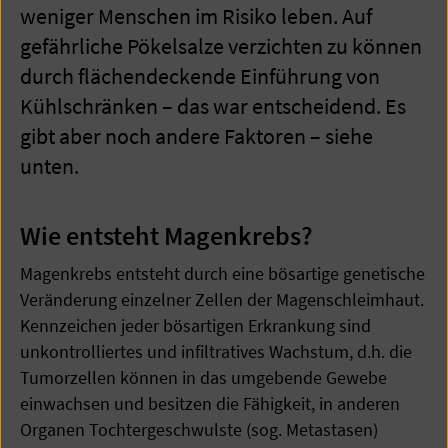
weniger Menschen im Risiko leben. Auf
gefährliche Pökelsalze verzichten zu können
durch flächendeckende Einführung von
Kühlschränken – das war entscheidend. Es
gibt aber noch andere Faktoren – siehe
unten.
Wie entsteht Magenkrebs?
Magenkrebs entsteht durch eine bösartige genetische
Veränderung einzelner Zellen der Magenschleimhaut.
Kennzeichen jeder bösartigen Erkrankung sind
unkontrolliertes und infiltratives Wachstum, d.h. die
Tumorzellen können in das umgebende Gewebe
einwachsen und besitzen die Fähigkeit, in anderen
Organen Tochtergeschwulste (sog. Metastasen)