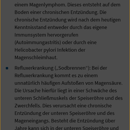
einem Magenlymphom. Dieses entsteht auf dem
Boden einer chronischen Entzündung. Die
chronische Entzündung wird nach dem heutigen
Kenntnisstand entweder durch das eigene
Immunsystem hervorgerufen
(Autoimmungastritis) oder durch eine
Helicobacter pylori Infektion der
Magenschleimhaut.
Refluxerkrankung („Sodbrennen“): Bei der
Refluxerkrankung kommt es zu einem
unnatürlich häufigen Aufstoßen von Magensäure.
Die Ursache hierfür liegt in einer Schwäche des
unteren Schließmuskels der Speiseröhre und des
Zwerchfells. Dies verursacht eine chronische
Entzündung der unteren Speiseröhre und des
Mageneingangs. Besteht die Entzündung über
Jahre kann sich in der unteren Speiseröhre und