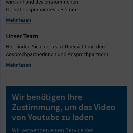
wird anhand des entnommenen
Operationspräparates bestimmt.
Mehr lesen
Unser Team
Hier finden Sie eine Team-Übersicht mit den
Ansprechpartnerinnen und Ansprechpartnern.
Mehr lesen
Wir benötigen Ihre
Zustimmung, um das Video
von Youtube zu laden
Wir verwenden einen Service des