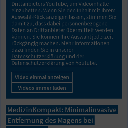
Drittanbieters YouTube, um Videoinhalte
einzubetten. Wenn Sie den Inhalt mit Ihrem
Auswahl-Klick anzeigen lassen, stimmen Sie
damit zu, dass dabei personenbezogene
Daten an Drittanbieter übermittelt werden
können. Sie können Ihre Auswahl jederzeit
rückgängig machen. Mehr Informationen
dazu finden Sie in unserer
Datenschutzerklärung
und der
Datenschutzerklärung von Youtube
.
Video einmal anzeigen
Videos immer laden
MedizinKompakt: Minimalinvasive
Entfernung des Magens bei