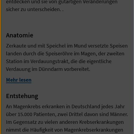
entdecken und sie von gutartigen Veränderungen
sicher zu unterscheiden. .
Anatomie
Zerkaute und mit Speichel im Mund versetzte Speisen
landen durch die Speiseröhre im Magen, der zweiten
Station im Verdauungstrakt, die die eigentliche
Verdauung im Dünndarm vorbereitet.
Mehr lesen
Entstehung
An Magenkrebs erkranken in Deutschland jedes Jahr
über 15.000 Patienten, zwei Drittel davon sind Männer.
Im Gegensatz zu vielen anderen Krebserkrankungen
nimmt die Häufigkeit von Magenkrebserkrankungen