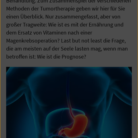
Behandlung. Zum Zusammenspiel der verschiedenen
Methoden der Tumortherapie geben wir hier für Sie
einen Überblick. Nur zusammengefasst, aber von
großer Tragweite: Wie ist es mit der Ernährung und
dem Ersatz von Vitaminen nach einer
Magenkrebsoperation? Last but not least die Frage,
die am meisten auf der Seele lasten mag, wenn man
betroffen ist: Wie ist die Prognose?