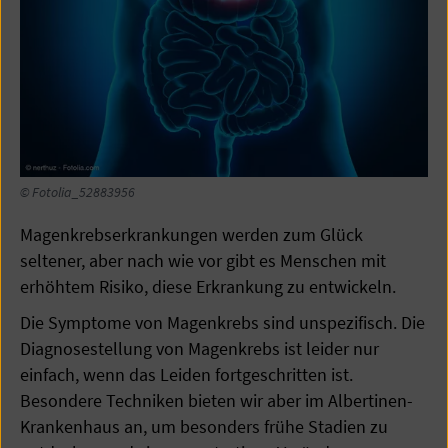
© Fotolia_52883956
Magenkrebserkrankungen werden zum Glück
seltener, aber nach wie vor gibt es Menschen mit
erhöhtem Risiko, diese Erkrankung zu entwickeln.
Die Symptome von Magenkrebs sind unspezifisch. Die
Diagnosestellung von Magenkrebs ist leider nur
einfach, wenn das Leiden fortgeschritten ist.
Besondere Techniken bieten wir aber im Albertinen-
Krankenhaus an, um besonders frühe Stadien zu