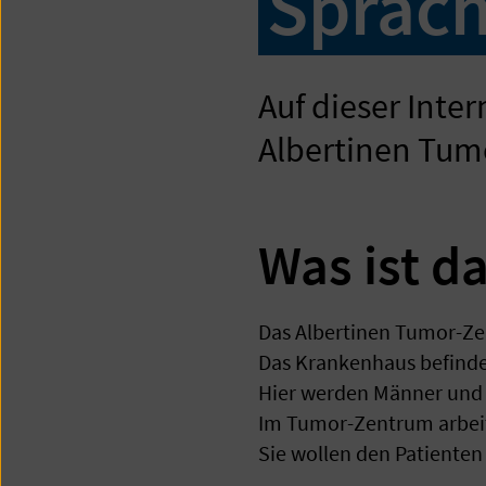
Sprac
Auf dieser Inte
Albertinen Tum
Was ist d
Das Albertinen Tumor-Ze
Das Krankenhaus befinde
Hier werden Männer und 
Im Tumor-Zentrum arbei
Sie wollen den Patienten