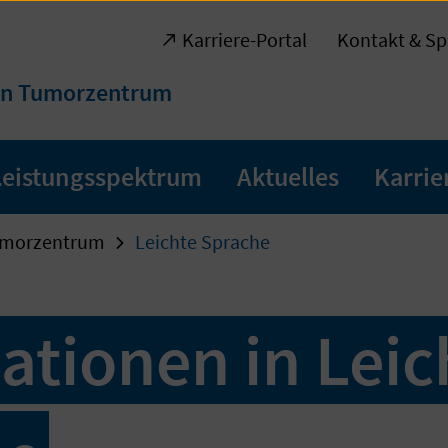
Karriere-Portal
Kontakt & Sp
en Tumorzentrum
Leistungsspektrum
Aktuelles
Karrie
umorzentrum
Leichte Sprache
ationen in Leic