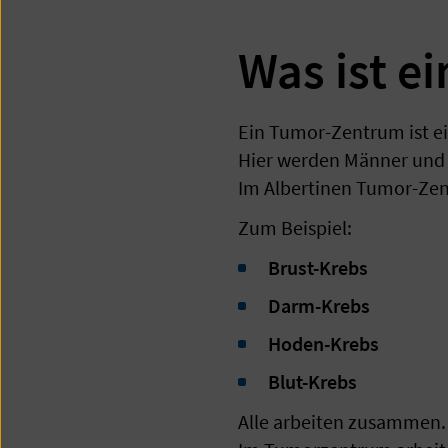
Was ist e
Ein Tumor-Zentrum ist e
Hier werden Männer und 
Im Albertinen Tumor-Zen
Zum Beispiel:
Brust-Krebs
Darm-Krebs
Hoden-Krebs
Blut-Krebs
Alle arbeiten zusammen.