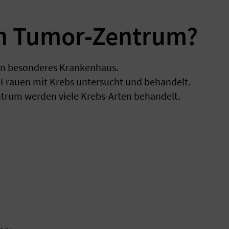
in Tumor-Zentrum?
in besonderes Krankenhaus.
Frauen mit Krebs untersucht und behandelt.
trum werden viele Krebs-Arten behandelt.