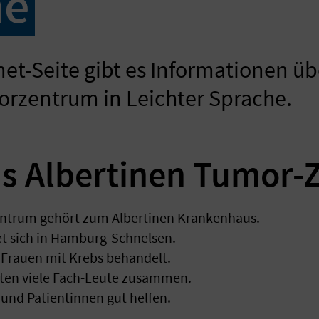
he
rnet-Seite gibt es Informationen üb
orzentrum in Leichter Sprache.
as Albertinen Tumor
ntrum gehört zum Albertinen Krankenhaus.
t sich in Hamburg-Schnelsen.
Frauen mit Krebs behandelt.
ten viele Fach-Leute zusammen.
 und Patientinnen gut helfen.