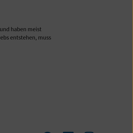
 und haben meist
ebs entstehen, muss