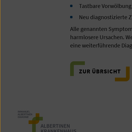
Tastbare Vorwölbung
Neu diagnostizierte 
Alle genannten Symptome
harmlosere Ursachen. W
eine weiterführende Diag
ZUR ÜBRSICHT