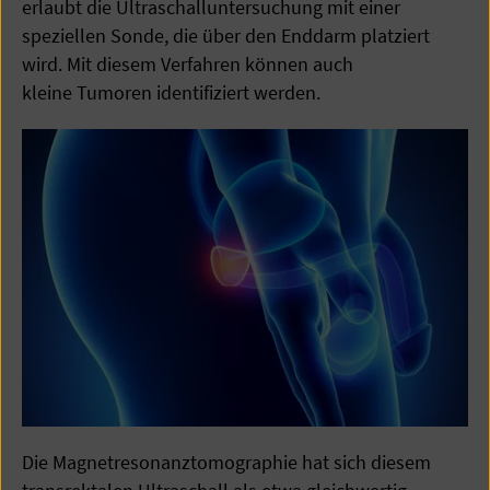
erlaubt die Ultraschalluntersuchung mit einer
speziellen Sonde, die über den Enddarm platziert
wird. Mit diesem Verfahren können auch
kleine Tumoren identifiziert werden.
Die Magnetresonanztomographie hat sich diesem