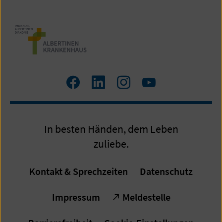
Facebook
LinkedIn
Instagram
Youtube
In besten Händen, dem Leben
zuliebe.
Kontakt & Sprechzeiten
Datenschutz
Impressum
Meldestelle