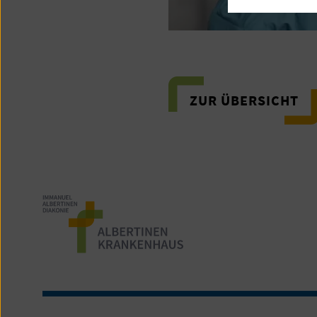
ZUR ÜBERSICHT