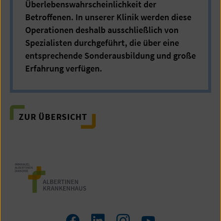
Überlebenswahrscheinlichkeit der
Betroffenen. In unserer Klinik werden diese
Operationen deshalb ausschließlich von
Spezialisten durchgeführt, die über eine
entsprechende Sonderausbildung und große
Erfahrung verfügen.
ZUR ÜBERSICHT