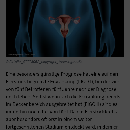
© Fotolia_57778062_copyright_blueringmedia
Eine besonders günstige Prognose hat eine auf den
Eierstock begrenzte Erkrankung (FIGO I), bei der vier
von fünf Betroffenen fünf Jahre nach der Diagnose
noch leben. Selbst wenn sich die Erkrankung bereits
im Beckenbereich ausgebreitet hat (FIGO II) sind es
immerhin noch drei von fünf. Da ein Eierstockkrebs
aber besonders oft erst in einem weiter
fortgeschrittenen Stadium entdeckt wird, in dem er