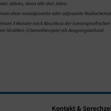
wei Jahren, dann alle drei Jahre.
inom ohne neoadjuvante oder adjuvante Radiochemot
zinom 3 Monate nach Abschluss der tumorspezifischen
te Strahlen-/Chemotherapie) als Ausgangsbefund.
Kontakt & Sprechze