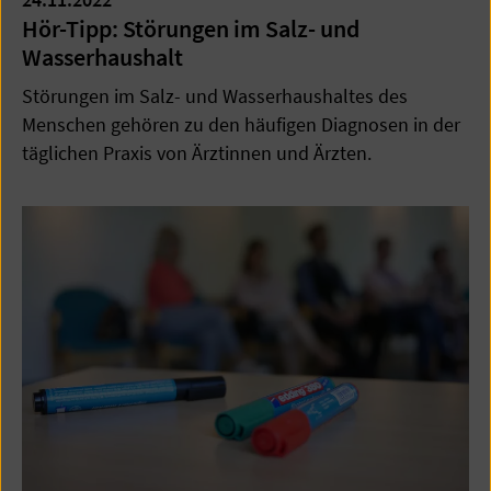
Hör-Tipp: Störungen im Salz- und
Wasserhaushalt
Störungen im Salz- und Wasserhaushaltes des
Menschen gehören zu den häufigen Diagnosen in der
täglichen Praxis von Ärztinnen und Ärzten.