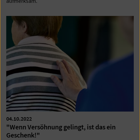
aufmerksam.
04.10.2022
"Wenn Versöhnung gelingt, ist das ein
Geschenk!"