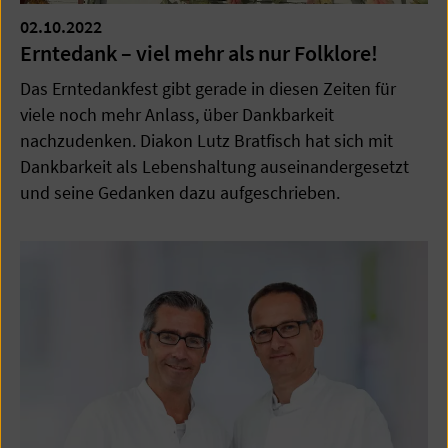
02.10.2022
Erntedank – viel mehr als nur Folklore!
Das Erntedankfest gibt gerade in diesen Zeiten für
viele noch mehr Anlass, über Dankbarkeit
nachzudenken. Diakon Lutz Bratfisch hat sich mit
Dankbarkeit als Lebenshaltung auseinandergesetzt
und seine Gedanken dazu aufgeschrieben.