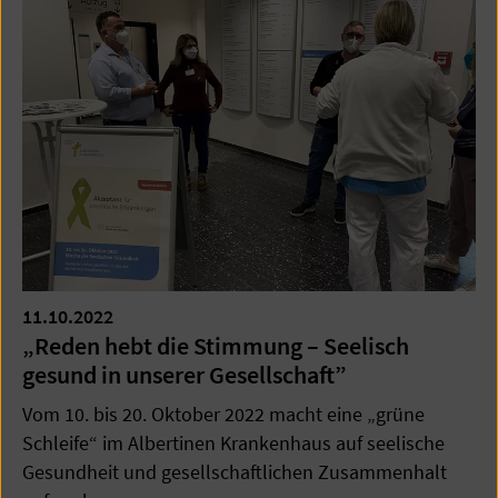
11.10.2022
„Reden hebt die Stimmung – Seelisch
gesund in unserer Gesellschaft”
Vom 10. bis 20. Oktober 2022 macht eine „grüne
Schleife“ im Albertinen Krankenhaus auf seelische
Gesundheit und gesellschaftlichen Zusammenhalt