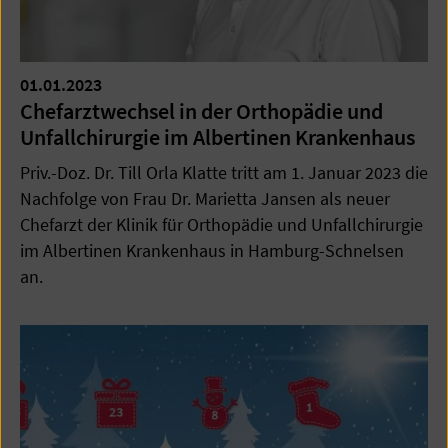
01.01.2023
Chefarztwechsel in der Orthopädie und
Unfallchirurgie im Albertinen Krankenhaus
Priv.-Doz. Dr. Till Orla Klatte tritt am 1. Januar 2023 die
Nachfolge von Frau Dr. Marietta Jansen als neuer
Chefarzt der Klinik für Orthopädie und Unfallchirurgie
im Albertinen Krankenhaus in Hamburg-Schnelsen
an.