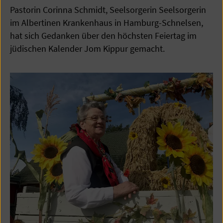
Pastorin Corinna Schmidt, Seelsorgerin Seelsorgerin
im Albertinen Krankenhaus in Hamburg-Schnelsen,
hat sich Gedanken über den höchsten Feiertag im
jüdischen Kalender Jom Kippur gemacht.