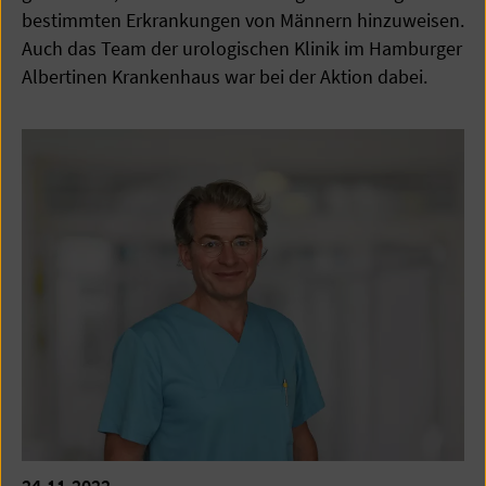
bestimmten Erkrankungen von Männern hinzuweisen.
Auch das Team der urologischen Klinik im Hamburger
Albertinen Krankenhaus war bei der Aktion dabei.
24.11.2022