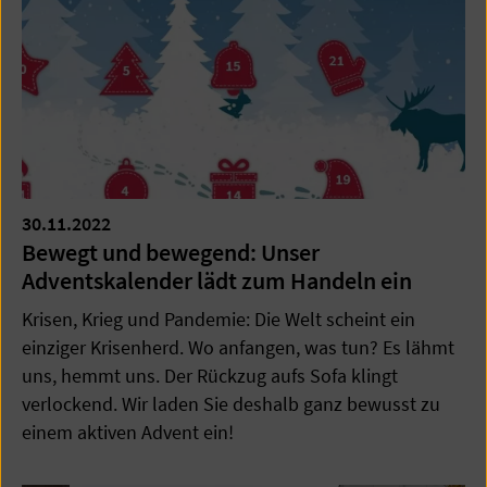
30.11.2022
Bewegt und bewegend: Unser
Adventskalender lädt zum Handeln ein
Krisen, Krieg und Pandemie: Die Welt scheint ein
einziger Krisenherd. Wo anfangen, was tun? Es lähmt
uns, hemmt uns. Der Rückzug aufs Sofa klingt
verlockend. Wir laden Sie deshalb ganz bewusst zu
einem aktiven Advent ein!