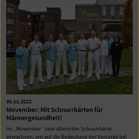
30.11.2022
Movember: Mit Schnurrbärten für
Männergesundheit!
Im „Movember“ sind allerorten Schnurrbärte
gewachsen, um auf die Bedeutung der Vorsorge bei