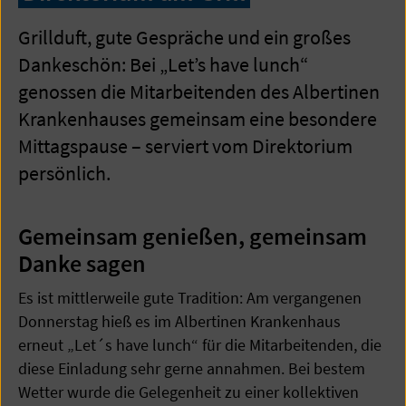
Grillduft, gute Gespräche und ein großes
Dankeschön: Bei „Let’s have lunch“
genossen die Mitarbeitenden des Albertinen
Krankenhauses gemeinsam eine besondere
Mittagspause – serviert vom Direktorium
persönlich.
Gemeinsam genießen, gemeinsam
Danke sagen
Es ist mittlerweile gute Tradition: Am vergangenen
Donnerstag hieß es im Albertinen Krankenhaus
erneut „Let´s have lunch“ für die Mitarbeitenden, die
diese Einladung sehr gerne annahmen. Bei bestem
Wetter wurde die Gelegenheit zu einer kollektiven