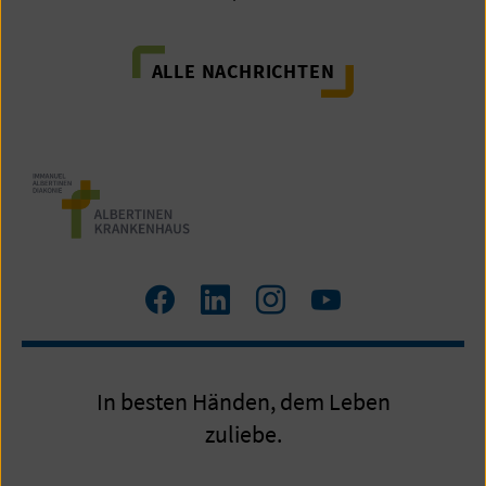
ALLE NACHRICHTEN
Facebook
LinkedIn
Instagram
Youtube
In besten Händen, dem Leben
zuliebe.