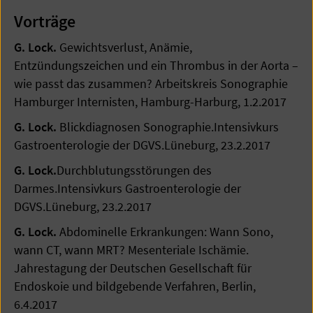
Vorträge
G. Lock.
Gewichtsverlust, Anämie,
Entzündungszeichen und ein Thrombus in der Aorta –
wie passt das zusammen? Arbeitskreis Sonographie
Hamburger Internisten, Hamburg-Harburg, 1.2.2017
G. Lock.
Blickdiagnosen Sonographie.Intensivkurs
Gastroenterologie der DGVS.Lüneburg, 23.2.2017
G. Lock.
Durchblutungsstörungen des
Darmes.Intensivkurs Gastroenterologie der
DGVS.Lüneburg, 23.2.2017
G. Lock.
Abdominelle Erkrankungen: Wann Sono,
wann CT, wann MRT? Mesenteriale Ischämie.
Jahrestagung der Deutschen Gesellschaft für
Endoskoie und bildgebende Verfahren, Berlin,
6.4.2017