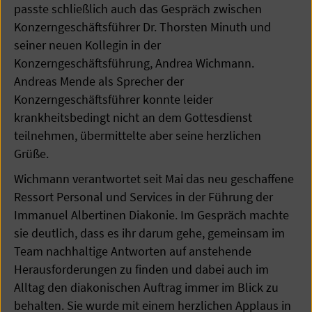
passte schließlich auch das Gespräch zwischen
Konzerngeschäftsführer Dr. Thorsten Minuth und
seiner neuen Kollegin in der
Konzerngeschäftsführung, Andrea Wichmann.
Andreas Mende als Sprecher der
Konzerngeschäftsführer konnte leider
krankheitsbedingt nicht an dem Gottesdienst
teilnehmen, übermittelte aber seine herzlichen
Grüße.
Wichmann verantwortet seit Mai das neu geschaffene
Ressort Personal und Services in der Führung der
Immanuel Albertinen Diakonie. Im Gespräch machte
sie deutlich, dass es ihr darum gehe, gemeinsam im
Team nachhaltige Antworten auf anstehende
Herausforderungen zu finden und dabei auch im
Alltag den diakonischen Auftrag immer im Blick zu
behalten. Sie wurde mit einem herzlichen Applaus in