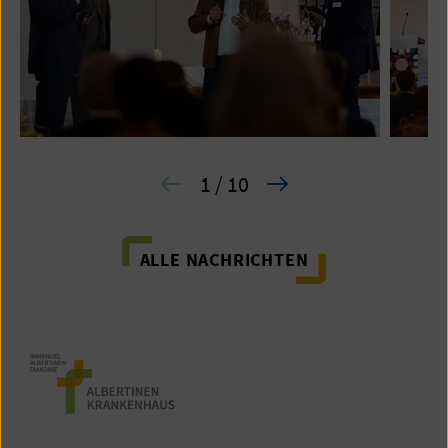
1 / 10
ALLE NACHRICHTEN