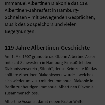
Immanuel Albertinen Diakonie das 119.
Albertinen-Jahresfest in Hamburg-
Schnelsen – mit bewegenden Gesprächen,
Musik des Gospelchors und vielen
Begegnungen.
119 Jahre Albertinen-Geschichte
Am 1. Mai 1907 gründete die Oberin Albertine Assor
mit acht Schwestern in Hamburg-Eimsbüttel den
Diakonissenverein „Siloah“, der so Keimzelle für das
spätere Albertinen Diakoniewerk wurde – welches
sich wiederum 2019 mit der Immanuel Diakonie in
Berlin zur heutigen Immanuel Albertinen Diakonie
zusammenschloss.
Albertine Assor ist damit neben Pastor Walter