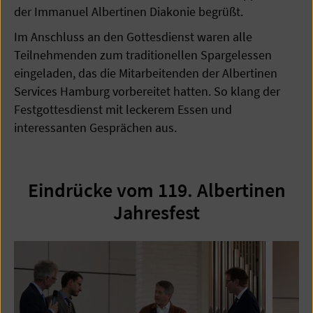
der Immanuel Albertinen Diakonie begrüßt.
Im Anschluss an den Gottesdienst waren alle
Teilnehmenden zum traditionellen Spargelessen
eingeladen, das die Mitarbeitenden der Albertinen
Services Hamburg vorbereitet hatten. So klang der
Festgottesdienst mit leckerem Essen und
interessanten Gesprächen aus.
Eindrücke vom 119. Albertinen
Jahresfest