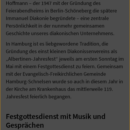
Hoffmann – der 1947 mit der Gründung des
Feierabendheims in Berlin-Schöneberg die spätere
Immanuel Diakonie begründete – eine zentrale
Persönlichkeit in der nunmehr gemeinsamen
Geschichte unseres diakonischen Unternehmens.
In Hamburg ist es liebgewordene Tradition, die
Gründung des einst kleinen Diakonissenvereins als
„Albertinen-Jahresfest“ jeweils am ersten Sonntag im
Mai mit einem Festgottesdienst zu feiern. Gemeinsam
mit der Evangelisch-Freikirchlichen Gemeinde
Hamburg-Schnelsen wurde so auch in diesem Jahr in
der Kirche am Krankenhaus das mittlerweile 119.
Jahresfest feierlich begangen.
Festgottesdienst mit Musik und
Gesprächen