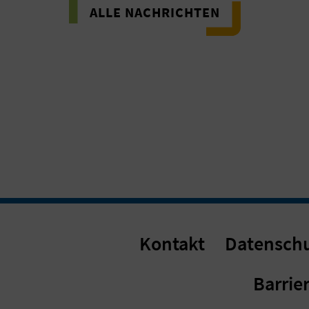
ALLE NACHRICHTEN
Kontakt
Datensch
Barrier