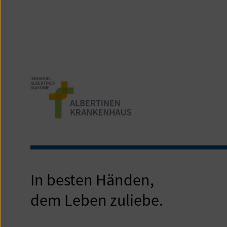
In besten Händen,
dem Leben zuliebe.