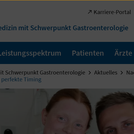
Karriere-Portal
edizin mit Schwerpunkt Gastroenterologie
Leistungsspektrum
Patienten
Ärzte
it Schwerpunkt Gastroenterologie
Aktuelles
Na
 perfekte Timing