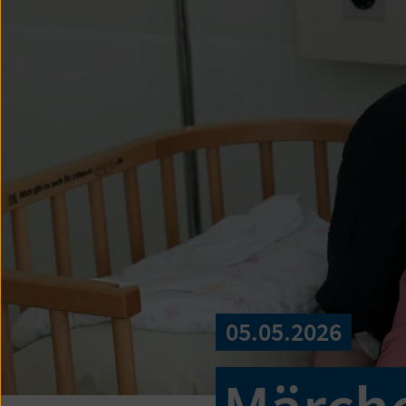
05.05.2026