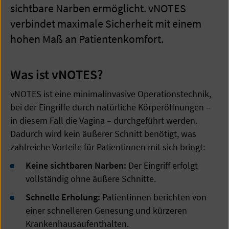
sichtbare Narben ermöglicht. vNOTES
verbindet maximale Sicherheit mit einem
hohen Maß an Patientenkomfort.
Was ist vNOTES?
vNOTES ist eine minimalinvasive Operationstechnik,
bei der Eingriffe durch natürliche Körperöffnungen –
in diesem Fall die Vagina – durchgeführt werden.
Dadurch wird kein äußerer Schnitt benötigt, was
zahlreiche Vorteile für Patientinnen mit sich bringt:
Keine sichtbaren Narben:
Der Eingriff erfolgt
vollständig ohne äußere Schnitte.
Schnelle Erholung:
Patientinnen berichten von
einer schnelleren Genesung und kürzeren
Krankenhausaufenthalten.