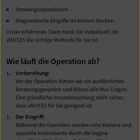
Senkungsoperationen
Diagnostische Eingriffe im kleinen Becken
Unser erfahrenes Team berät Sie individuell, ob
vNOTES die richtige Methode für Sie ist.
Wie läuft die Operation ab?
Vorbereitung:
Vor der Operation führen wir ein ausführliches
Beratungsgespräch und klären alle Ihre Fragen.
Eine gründliche Voruntersuchung stellt sicher,
dass vNOTES für Sie geeignet ist.
Der Eingriff:
Während der Operation werden eine Kamera und
spezielle Instrumente durch die Vagina