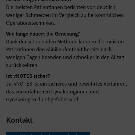
Die meisten Patientinnen berichten von deutlich
weniger Schmerzen im Vergleich zu herkömmlichen
Operationstechniken.
Wie lange dauert die Genesung?
Dank der schonenden Methode können die meisten
Patientinnen den Klinikaufenthalt bereits nach
wenigen Tagen beenden und schneller in den Alltag
zurückkehren.
Ist vNOTES sicher?
Ja, vNOTES ist ein sicheres und bewährtes Verfahren,
das von erfahrenen Gynäkologinnen und
Gynäkologen durchgeführt wird.
Kontakt