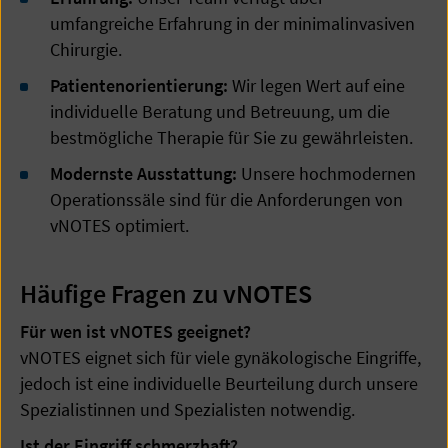
umfangreiche Erfahrung in der minimalinvasiven
Chirurgie.
Patientenorientierung:
Wir legen Wert auf eine
individuelle Beratung und Betreuung, um die
bestmögliche Therapie für Sie zu gewährleisten.
Modernste Ausstattung:
Unsere hochmodernen
Operationssäle sind für die Anforderungen von
vNOTES optimiert.
Häufige Fragen zu vNOTES
Für wen ist vNOTES geeignet?
vNOTES eignet sich für viele gynäkologische Eingriffe,
jedoch ist eine individuelle Beurteilung durch unsere
Spezialistinnen und Spezialisten notwendig.
Ist der Eingriff schmerzhaft?