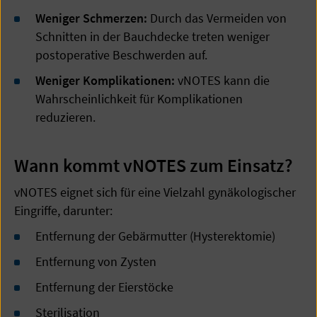
Weniger Schmerzen:
Durch das Vermeiden von
Schnitten in der Bauchdecke treten weniger
postoperative Beschwerden auf.
Weniger Komplikationen:
vNOTES kann die
Wahrscheinlichkeit für Komplikationen
reduzieren.
Wann kommt vNOTES zum Einsatz?
vNOTES eignet sich für eine Vielzahl gynäkologischer
Eingriffe, darunter:
Entfernung der Gebärmutter (Hysterektomie)
Entfernung von Zysten
Entfernung der Eierstöcke
Sterilisation