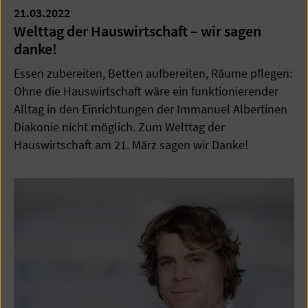
21.03.2022
Welttag der Hauswirtschaft – wir sagen
danke!
Essen zubereiten, Betten aufbereiten, Räume pflegen:
Ohne die Hauswirtschaft wäre ein funktionierender
Alltag in den Einrichtungen der Immanuel Albertinen
Diakonie nicht möglich. Zum Welttag der
Hauswirtschaft am 21. März sagen wir Danke!