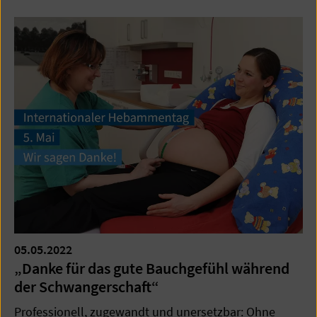
05.05.2022
„Danke für das gute Bauchgefühl während
der Schwangerschaft“
Professionell, zugewandt und unersetzbar: Ohne