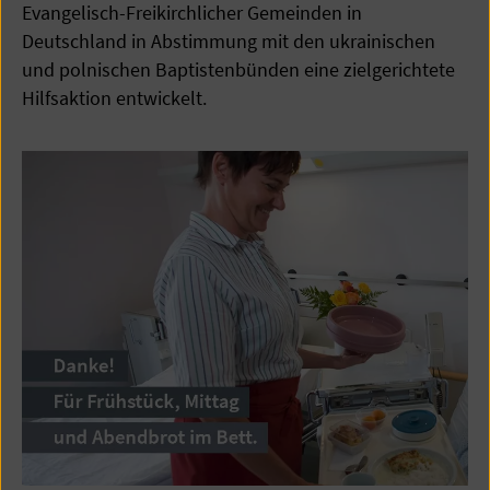
Evangelisch-Freikirchlicher Gemeinden in
Deutschland in Abstimmung mit den ukrainischen
und polnischen Baptistenbünden eine zielgerichtete
Hilfsaktion entwickelt.