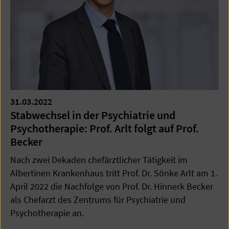
31.03.2022
Stabwechsel in der Psychiatrie und
Psychotherapie: Prof. Arlt folgt auf Prof.
Becker
Nach zwei Dekaden chefärztlicher Tätigkeit im
Albertinen Krankenhaus tritt Prof. Dr. Sönke Arlt am 1.
April 2022 die Nachfolge von Prof. Dr. Hinnerk Becker
als Chefarzt des Zentrums für Psychiatrie und
Psychotherapie an.