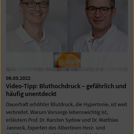
09.03.2022
Video-Tipp: Bluthochdruck – gefährlich und
häufig unentdeckt
Dauerhaft erhöhter Blutdruck, die Hypertonie, ist weit
verbreitet. Warum Vorsorge lebenswichtig ist,
erläutern Prof. Dr. Karsten Sydow und Dr. Matthias
Janneck, Experten des Albertinen Herz- und