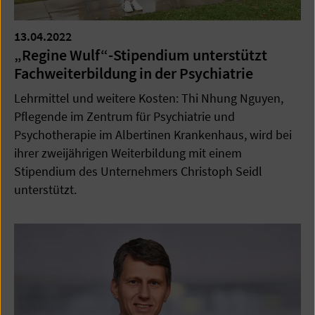
13.04.2022
„Regine Wulf“-Stipendium unterstützt
Fachweiterbildung in der Psychiatrie
Lehrmittel und weitere Kosten: Thi Nhung Nguyen,
Pflegende im Zentrum für Psychiatrie und
Psychotherapie im Albertinen Krankenhaus, wird bei
ihrer zweijährigen Weiterbildung mit einem
Stipendium des Unternehmers Christoph Seidl
unterstützt.