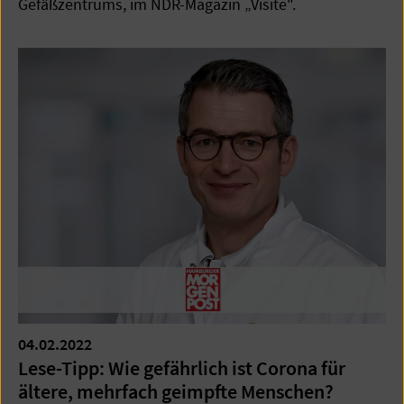
Gefäßzentrums, im NDR-Magazin „Visite".
04.02.2022
Lese-Tipp: Wie gefährlich ist Corona für
ältere, mehrfach geimpfte Menschen?