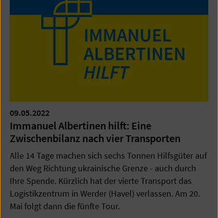
09.05.2022
Immanuel Albertinen hilft: Eine
Zwischenbilanz nach vier Transporten
Alle 14 Tage machen sich sechs Tonnen Hilfsgüter auf
den Weg Richtung ukrainische Grenze - auch durch
Ihre Spende. Kürzlich hat der vierte Transport das
Logistikzentrum in Werder (Havel) verlassen. Am 20.
Mai folgt dann die fünfte Tour.