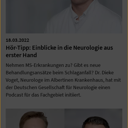
18.03.2022
Hör-Tipp: Einblicke in die Neurologie aus
erster Hand
Nehmen MS-Erkrankungen zu? Gibt es neue
Behandlungsansätze beim Schlaganfall? Dr. Dieke
Voget, Neurologe im Albertinen Krankenhaus, hat mit
der Deutschen Gesellschaft für Neurologie einen
Podcast für das Fachgebiet initiiert.