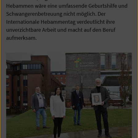
Hebammen wäre eine umfassende Geburtshilfe und
Schwangerenbetreuung nicht möglich. Der
Internationale Hebammentag verdeutlicht ihre
unverzichtbare Arbeit und macht auf den Beruf
aufmerksam.