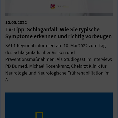
10.05.2022
TV-Tipp: Schlaganfall: Wie Sie typische
Symptome erkennen und richtig vorbeugen
SAT.1 Regional informiert am 10. Mai 2022 zum Tag
des Schlaganfalls über Risiken und
Präventionsmaßnahmen. Als Studiogast im Interview:
PD Dr. med. Michael Rosenkranz, Chefarzt Klinik für
Neurologie und Neurologische Frührehabilitation im
A