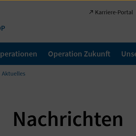
Karriere-Portal
OP
perationen
Operation Zukunft
Uns
Aktuelles
Nachrichten